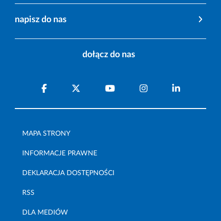
napisz do nas
dołącz do nas
MAPA STRONY
INFORMACJE PRAWNE
DEKLARACJA DOSTĘPNOŚCI
RSS
DLA MEDIÓW