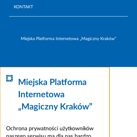
KONTAKT
Miejska Platforma Internetowa „Magiczny Kraków”
Miejska Platforma
Internetowa
„Magiczny Kraków”
Ochrona prywatności użytkowników
naszego serwisu ma dla nas bardzo