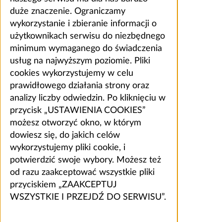
duże znaczenie. Ograniczamy
wykorzystanie i zbieranie informacji o
użytkownikach serwisu do niezbędnego
minimum wymaganego do świadczenia
usług na najwyższym poziomie. Pliki
cookies wykorzystujemy w celu
prawidłowego działania strony oraz
analizy liczby odwiedzin. Po kliknięciu w
przycisk „USTAWIENIA COOKIES”
możesz otworzyć okno, w którym
dowiesz się, do jakich celów
wykorzystujemy pliki cookie, i
potwierdzić swoje wybory. Możesz też
od razu zaakceptować wszystkie pliki
przyciskiem „ZAAKCEPTUJ
WSZYSTKIE I PRZEJDŹ DO SERWISU”.