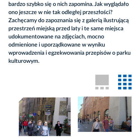
bardzo szybko się o nich zapomina. Jak wyglądało
ono jeszcze w nie tak odległej przeszłości?
Zachęcamy do zapoznania się z galerią ilustrującą
przestrzeń miejską przed laty i te same miejsca
udokumentowane na zdjęciach, mocno
odmienione i uporządkowane w wyniku
wprowadzenia i egzekwowania przepisów o parku
kulturowym.