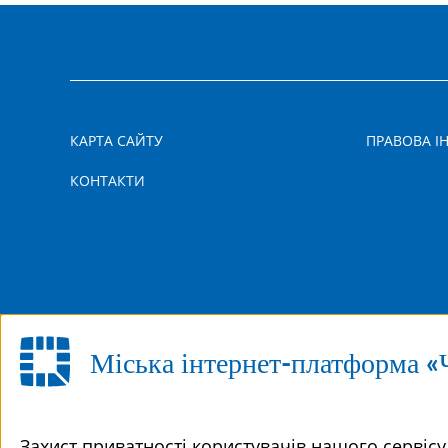
КАРТА САЙТУ
ПРАВОВА І
КОНТАКТИ
Міська інтернет-платформа «
Захист приватності користувачів нашого сервіс