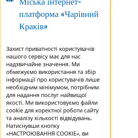
Міська інтернет-
платформа «Чарівний
Краків»
Захист приватності користувачів
нашого сервісу має для нас
надзвичайне значення. Ми
обмежуємо використання та збір
інформації про користувачів лише
необхідним мінімумом, потрібним
для надання послуг найвищої
якості. Ми використовуємо файли
cookie для коректної роботи сайту
та аналізу кількості відвідувань.
Натиснувши кнопку
«НАСТРОЮВАННЯ COOKIE», ви