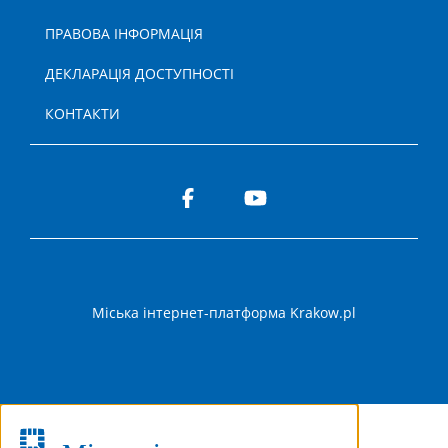
ПРАВОВА ІНФОРМАЦІЯ
ДЕКЛАРАЦІЯ ДОСТУПНОСТІ
КОНТАКТИ
Міська інтернет-платформа Krakow.pl