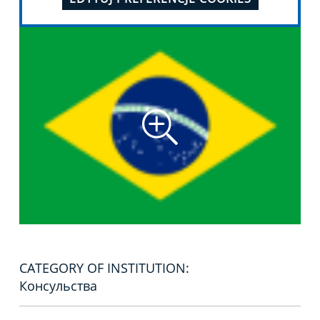
CATEGORY OF INSTITUTION:
Консульства