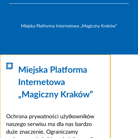
Miejska Platforma Internetowa „Magiczny Kraków”
Miejska Platforma
Internetowa
„Magiczny Kraków”
Ochrona prywatności użytkowników
naszego serwisu ma dla nas bardzo
duże znaczenie. Ograniczamy