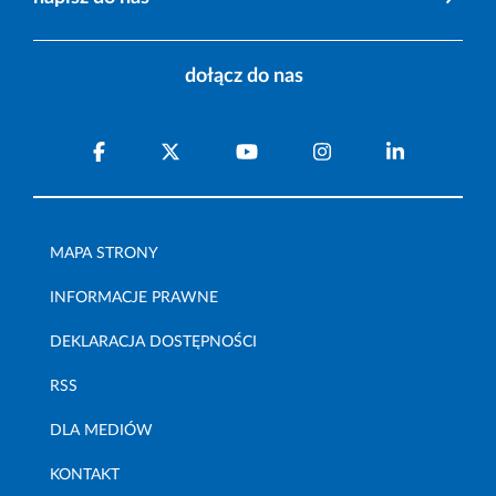
dołącz do nas
MAPA STRONY
INFORMACJE PRAWNE
DEKLARACJA DOSTĘPNOŚCI
RSS
DLA MEDIÓW
KONTAKT