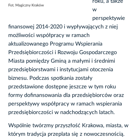
roku, a także
Fot. Magiczny Kraków
w
perspektywie
finansowej 2014-2020 i wypływających z niej
możliwości współpracy w ramach
aktualizowanego Programu Wspierania
Przedsiębiorczości i Rozwoju Gospodarczego
Miasta pomiędzy Gminą a małymi i średnimi
przedsiębiorstwami i instytucjami otoczenia
biznesu. Podczas spotkania zostały
przedstawione dostępne jeszcze w tym roku
formy dofinansowania dla przedsiębiorców oraz
perspektywy współpracy w ramach wspierania
przedsiębiorczości w nadchodzących latach.
Wspólnie twórzmy przyszłość Krakowa, miasta, w
którym tradycja przeplata się z nowoczesnością.