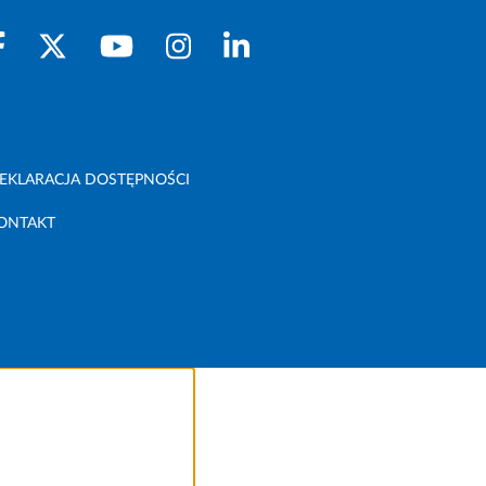
EKLARACJA DOSTĘPNOŚCI
ONTAKT