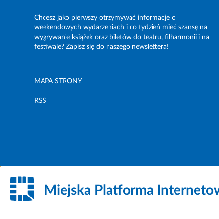
Chcesz jako pierwszy otrzymywać informacje o
weekendowych wydarzeniach i co tydzień mieć szansę na
wygrywanie książek oraz biletów do teatru, filharmonii i na
festiwale? Zapisz się do naszego newslettera!
MAPA STRONY
RSS
Miejska Platforma Internet