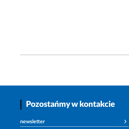
Pozostańmy w kontakcie
newsletter