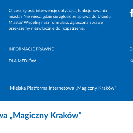
Chcesz zgłosić interwencję dotyczącą funkcjonowania
miasta? Nie wiesz, gdzie się zgłosić ze sprawą do Urzędu
Miasta? Wypełnij nasz formularz. Zgłoszoną sprawę
przekażemy niezwłocznie do rozpatrzenia.
INFORMACJE PRAWNE
D
DLA MEDIÓW
K
Miejska Platforma Internetowa „Magiczny Kraków”
owa „Magiczny Kraków”