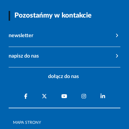
Pozostańmy w kontakcie
newsletter
napisz do nas
dołącz do nas
MAPA STRONY