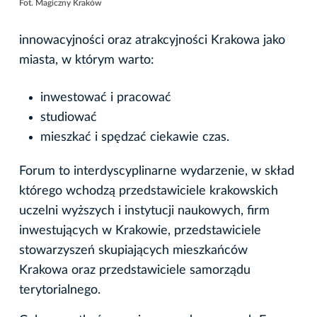
Fot. Magiczny Kraków
innowacyjności oraz atrakcyjności Krakowa jako
miasta, w którym warto:
inwestować i pracować
studiować
mieszkać i spędzać ciekawie czas.
Forum to interdyscyplinarne wydarzenie, w skład
którego wchodzą przedstawiciele krakowskich
uczelni wyższych i instytucji naukowych, firm
inwestujących w Krakowie, przedstawiciele
stowarzyszeń skupiających mieszkańców
Krakowa oraz przedstawiciele samorządu
terytorialnego.