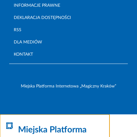
INFORMACJE PRAWNE
DEKLARACJA DOSTĘPNOŚCI
RSS
DLA MEDIÓW
KONTAKT
Miejska Platforma Internetowa „Magiczny Kraków”
Miejska Platforma