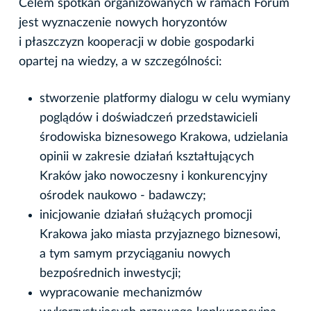
Celem spotkań organizowanych w ramach Forum
jest wyznaczenie nowych horyzontów
i płaszczyzn kooperacji w dobie gospodarki
opartej na wiedzy, a w szczególności:
stworzenie platformy dialogu w celu wymiany
poglądów i doświadczeń przedstawicieli
środowiska biznesowego Krakowa, udzielania
opinii w zakresie działań kształtujących
Kraków jako nowoczesny i konkurencyjny
ośrodek naukowo - badawczy;
inicjowanie działań służących promocji
Krakowa jako miasta przyjaznego biznesowi,
a tym samym przyciąganiu nowych
bezpośrednich inwestycji;
wypracowanie mechanizmów