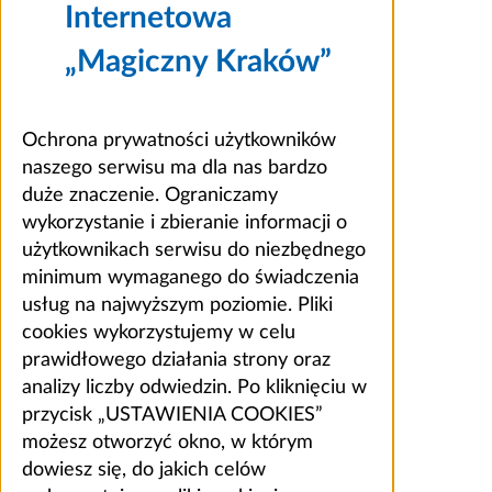
Internetowa
„Magiczny Kraków”
Ochrona prywatności użytkowników
naszego serwisu ma dla nas bardzo
duże znaczenie. Ograniczamy
wykorzystanie i zbieranie informacji o
użytkownikach serwisu do niezbędnego
minimum wymaganego do świadczenia
usług na najwyższym poziomie. Pliki
cookies wykorzystujemy w celu
prawidłowego działania strony oraz
analizy liczby odwiedzin. Po kliknięciu w
przycisk „USTAWIENIA COOKIES”
możesz otworzyć okno, w którym
dowiesz się, do jakich celów