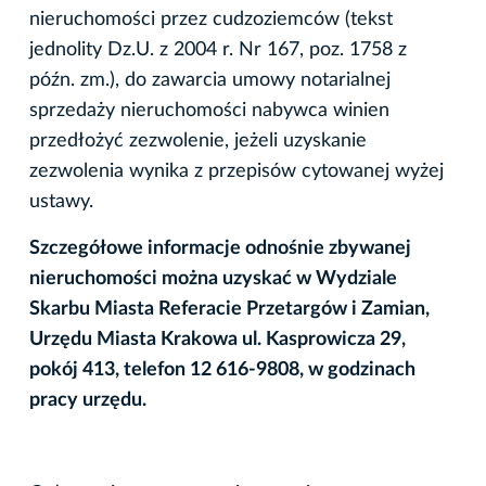
nieruchomości przez cudzoziemców (tekst
jednolity Dz.U. z 2004 r. Nr 167, poz. 1758 z
późn. zm.), do zawarcia umowy notarialnej
sprzedaży nieruchomości nabywca winien
przedłożyć zezwolenie, jeżeli uzyskanie
zezwolenia wynika z przepisów cytowanej wyżej
ustawy.
Szczegółowe informacje odnośnie zbywanej
nieruchomości można uzyskać w Wydziale
Skarbu Miasta Referacie Przetargów i Zamian,
Urzędu Miasta Krakowa ul. Kasprowicza 29,
pokój 413, telefon 12 616-9808, w godzinach
pracy urzędu.