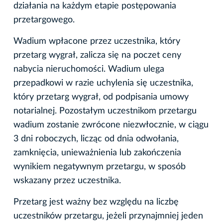
działania na każdym etapie postępowania
przetargowego.
Wadium wpłacone przez uczestnika, który
przetarg wygrał, zalicza się na poczet ceny
nabycia nieruchomości. Wadium ulega
przepadkowi w razie uchylenia się uczestnika,
który przetarg wygrał, od podpisania umowy
notarialnej. Pozostałym uczestnikom przetargu
wadium zostanie zwrócone niezwłocznie, w ciągu
3 dni roboczych, licząc od dnia odwołania,
zamknięcia, unieważnienia lub zakończenia
wynikiem negatywnym przetargu, w sposób
wskazany przez uczestnika.
Przetarg jest ważny bez względu na liczbę
uczestników przetargu, jeżeli przynajmniej jeden