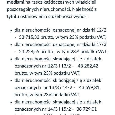
mediami na rzecz każdoczesnych właścicieli
poszczególnych nieruchomości. Należność z
tytułu ustanowienia służebności wynosi:
dla nieruchomości oznaczonej nr działki 12/2
- 53 715,33 brutto, w tym 23% podatku VAT,
dla nieruchomości oznaczonej nr działki 17/3
- 23 228,55 brutto , w tym 23% podatku VAT,
dla nieruchomości składającej się z działek
oznaczonych nr 12/3 i 13/2 - 48 282,42
brutto, w tym 23% podatku VAT,
dla nieruchomości składającej się z działek
oznaczonych nr 13/3 i 14/2 - 43 599,81
brutto, w tym 23% podatku VAT,
dla nieruchomości składającej się z działek
oznaczonych nr 14/3 i 15/2 - 38 729,01