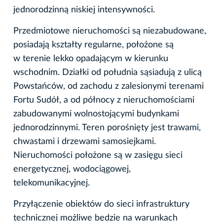
jednorodzinną niskiej intensywności.
Przedmiotowe nieruchomości są niezabudowane,
posiadają kształty regularne, położone są
w terenie lekko opadającym w kierunku
wschodnim. Działki od południa sąsiadują z ulicą
Powstańców, od zachodu z zalesionymi terenami
Fortu Sudół, a od północy z nieruchomościami
zabudowanymi wolnostojącymi budynkami
jednorodzinnymi. Teren porośnięty jest trawami,
chwastami i drzewami samosiejkami.
Nieruchomości położone są w zasięgu sieci
energetycznej, wodociągowej,
telekomunikacyjnej.
Przyłączenie obiektów do sieci infrastruktury
technicznej możliwe będzie na warunkach