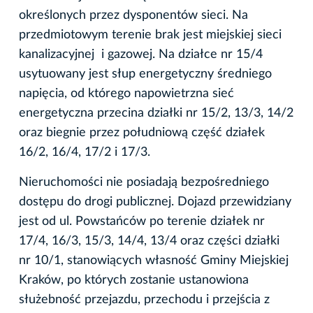
określonych przez dysponentów sieci. Na
przedmiotowym terenie brak jest miejskiej sieci
kanalizacyjnej i gazowej. Na działce nr 15/4
usytuowany jest słup energetyczny średniego
napięcia, od którego napowietrzna sieć
energetyczna przecina działki nr 15/2, 13/3, 14/2
oraz biegnie przez południową część działek
16/2, 16/4, 17/2 i 17/3.
Nieruchomości nie posiadają bezpośredniego
dostępu do drogi publicznej. Dojazd przewidziany
jest od ul. Powstańców po terenie działek nr
17/4, 16/3, 15/3, 14/4, 13/4 oraz części działki
nr 10/1, stanowiących własność Gminy Miejskiej
Kraków, po których zostanie ustanowiona
służebność przejazdu, przechodu i przejścia z