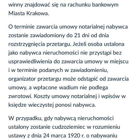
winny znajdować się na rachunku bankowym
Miasta Krakowa.
O terminie zawarcia umowy notarialnej nabywca
zostanie zawiadomiony do 21 dni od dnia
rozstrzygnięcia przetargu. Jeżeli osoba ustalona
jako nabywca nieruchomości nie przystąpi bez
usprawiedliwienia do zawarcia umowy w miejscu
i w terminie podanych w zawiadomieniu,
organizator przetargu może odstąpić od zawarcia
umowy, a wpłacone wadium nie podlega
zwrotowi. Koszty umowy notarialnej i wpisów w
księdze wieczystej ponosi nabywca.
W przypadku, gdy nabywcą nieruchomości
ustalony zostanie cudzoziemiec w rozumieniu
ustawy z dnia 24 marca 1920 r. o nabywaniu