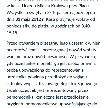
w kasie Urzędu Miasta Krakowa przy Placu
Wszystkich świętych 3/4- parter najpóźniej do
dnia
31 maja 2012 r
. Kasa przyjmuje wpłaty od
poniedziałku do piątku w godzinach od 8.40-
15.15
Przed otwarciem przetargu jego uczestnik winien
przedłożyć komisji przetargowej dowód wpłaty
wadium oraz dowód tożsamości. W przypadku,
gdy uczestnikiem przetargu jest osoba prawna,
osoba upoważniona do reprezentowania
uczestnika powinna przedłożyć do wglądu
aktualny wypis z Krajowego Rejestru Sądowego.
Jeżeli uczestnik jest reprezentowany przez
pełnomocnika, konieczne jest przedłożenie
oryginału pełnomocnictwa upoważniającego do