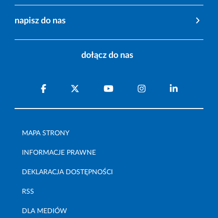
napisz do nas
dołącz do nas
MAPA STRONY
INFORMACJE PRAWNE
DEKLARACJA DOSTĘPNOŚCI
RSS
DLA MEDIÓW