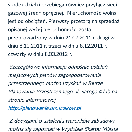
środek działki przebiega również przyłącz sieci
gazowej średnioprężnej. Nieruchomość wolna
jest od obciążeń. Pierwszy przetarg na sprzedaż
opisanej wyżej nieruchomości został
przeprowadzony w dniu 21.07.2011 r. drugi w
dniu 6.10.2011 r. trzeci w dniu 8.12.2011 r.
czwarty w dniu 8.03.2012 r.
Szczegółowe informacje odnośnie ustaleń
miejscowych planów zagospodarowania
przestrzennego można uzyskać w Biurze
Planowania Przestrzennego ul. Sarego 4 lub na
stronie internetowej
http://planowanie.um.krakow.pl
Z decyzjami o ustaleniu warunków zabudowy
można się zapoznać w Wydziale Skarbu Miasta