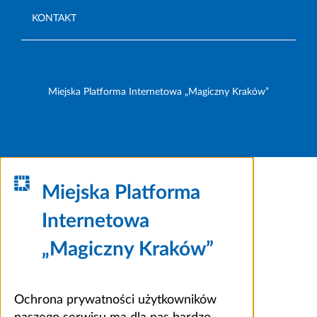
KONTAKT
Miejska Platforma Internetowa „Magiczny Kraków”
Miejska Platforma
Internetowa
„Magiczny Kraków”
Ochrona prywatności użytkowników