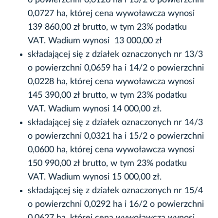
0,0727 ha, której cena wywoławcza wynosi
139 860,00 zł brutto, w tym 23% podatku
VAT. Wadium wynosi 13 000,00 zł
składającej się z działek oznaczonych nr 13/3
o powierzchni 0,0659 ha i 14/2 o powierzchni
0,0228 ha, której cena wywoławcza wynosi
145 390,00 zł brutto, w tym 23% podatku
VAT. Wadium wynosi 14 000,00 zł.
składającej się z działek oznaczonych nr 14/3
o powierzchni 0,0321 ha i 15/2 o powierzchni
0,0600 ha, której cena wywoławcza wynosi
150 990,00 zł brutto, w tym 23% podatku
VAT. Wadium wynosi 15 000,00 zł.
składającej się z działek oznaczonych nr 15/4
o powierzchni 0,0292 ha i 16/2 o powierzchni
0,0627 ha, której cena wywoławcza wynosi