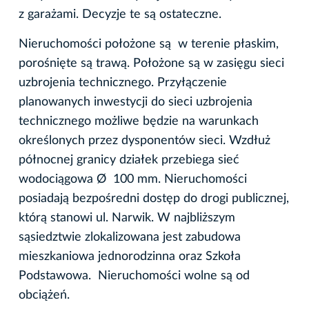
z garażami. Decyzje te są ostateczne.
Nieruchomości położone są w terenie płaskim,
porośnięte są trawą. Położone są w zasięgu sieci
uzbrojenia technicznego. Przyłączenie
planowanych inwestycji do sieci uzbrojenia
technicznego możliwe będzie na warunkach
określonych przez dysponentów sieci. Wzdłuż
północnej granicy działek przebiega sieć
wodociągowa Ø 100 mm. Nieruchomości
posiadają bezpośredni dostęp do drogi publicznej,
którą stanowi ul. Narwik. W najbliższym
sąsiedztwie zlokalizowana jest zabudowa
mieszkaniowa jednorodzinna oraz Szkoła
Podstawowa. Nieruchomości wolne są od
obciążeń.