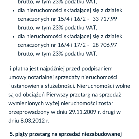
brutto, w tym 23% podatku VAT,
dla nieruchomości składającej się z działek
oznaczonych nr 15/4 i 16/2 - 33 717,99
brutto, w tym 23% podatku VAT,
dla nieruchomości składającej się z działek
oznaczonych nr 16/4 i 17/2 - 28 706,97
brutto, w tym 23% podatku VAT.
i płatna jest najpóźniej przed podpisaniem
umowy notarialnej sprzedaży nieruchomości
i ustanowienia służebności. Nieruchomości wolne
są od obciążeń Pierwszy przetarg na sprzedaż
wymienionych wyżej nieruchomości został
przeprowadzony w dniu 29.11.2009 r. drugi w
dniu 8.03.2012 r.
5.
piąty przetarg na sprzedaż niezabudowanej