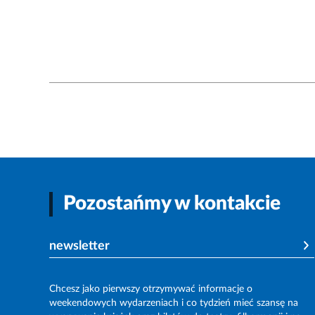
Pozostańmy w kontakcie
newsletter
Chcesz jako pierwszy otrzymywać informacje o
weekendowych wydarzeniach i co tydzień mieć szansę na