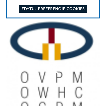
EDYTUJ PREFERENCJE COOKIES