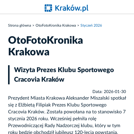
Strona główna
OtoFotoKronika Krakowa
Styczeń 2026
OtoFotoKronika
Krakowa
Wizyta Prezes Klubu Sportowego
Cracovia Kraków
Data: 2026-01-30
Prezydent Miasta Krakowa Aleksander Miszalski spotkał
się z Elżbietą Filipiak Prezes Klubu Sportowego
Cracovia Kraków. Została powołana na to stanowisko 7
stycznia 2026 roku. Wcześniej pełniła rolę
Przewodniczącej Rady Nadzorczej klubu, który w tym
roku będzie obchodził jubileusz 120-lecia powstania.