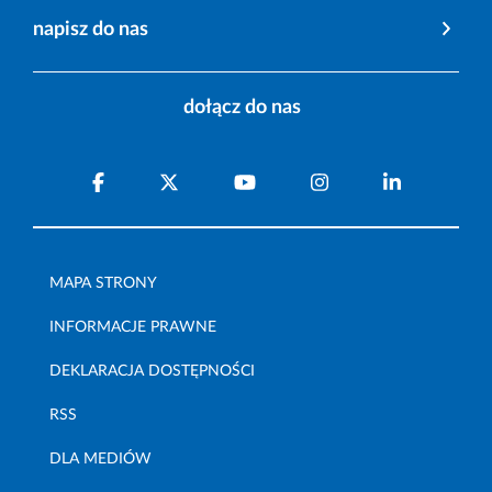
napisz do nas
dołącz do nas
MAPA STRONY
INFORMACJE PRAWNE
DEKLARACJA DOSTĘPNOŚCI
RSS
DLA MEDIÓW