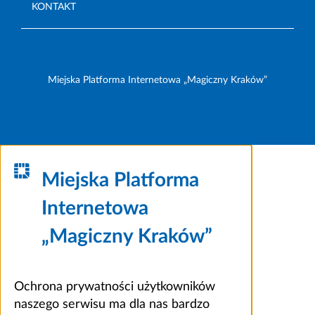
KONTAKT
Miejska Platforma Internetowa „Magiczny Kraków”
Miejska Platforma
Internetowa
„Magiczny Kraków”
Ochrona prywatności użytkowników
naszego serwisu ma dla nas bardzo