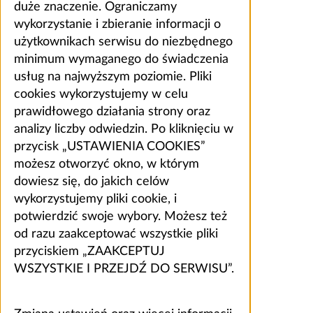
duże znaczenie. Ograniczamy
wykorzystanie i zbieranie informacji o
użytkownikach serwisu do niezbędnego
minimum wymaganego do świadczenia
usług na najwyższym poziomie. Pliki
cookies wykorzystujemy w celu
prawidłowego działania strony oraz
analizy liczby odwiedzin. Po kliknięciu w
przycisk „USTAWIENIA COOKIES”
możesz otworzyć okno, w którym
dowiesz się, do jakich celów
wykorzystujemy pliki cookie, i
potwierdzić swoje wybory. Możesz też
od razu zaakceptować wszystkie pliki
przyciskiem „ZAAKCEPTUJ
WSZYSTKIE I PRZEJDŹ DO SERWISU”.