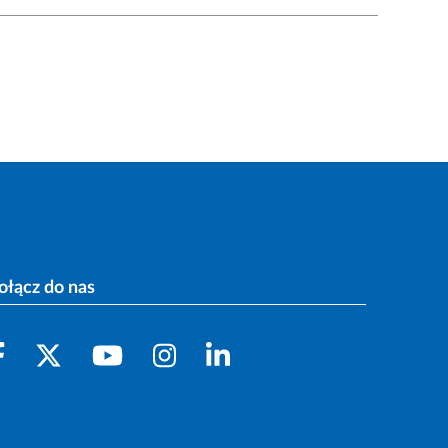
ołącz do nas