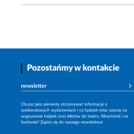
Pozostańmy w kontakcie
newsletter
Chcesz jako pierwszy otrzymywać informacje o
weekendowych wydarzeniach i co tydzień mieć szansę na
wygrywanie książek oraz biletów do teatru, filharmonii i na
festiwale? Zapisz się do naszego newslettera!