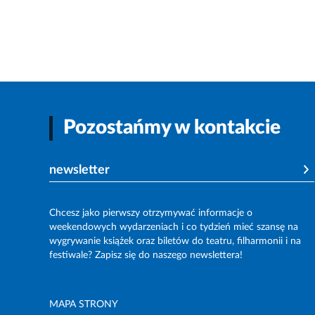
Pozostańmy w kontakcie
newsletter
Chcesz jako pierwszy otrzymywać informacje o
weekendowych wydarzeniach i co tydzień mieć szansę na
wygrywanie książek oraz biletów do teatru, filharmonii i na
festiwale? Zapisz się do naszego newslettera!
MAPA STRONY