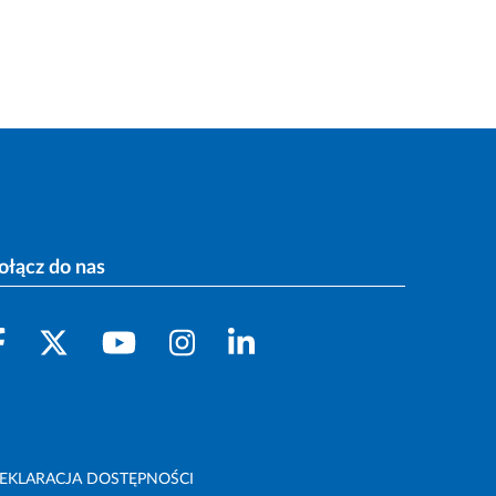
ołącz do nas
EKLARACJA DOSTĘPNOŚCI