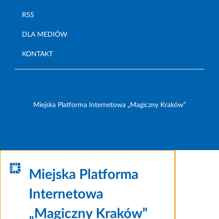
RSS
DLA MEDIÓW
KONTAKT
Miejska Platforma Internetowa „Magiczny Kraków”
Miejska Platforma
Internetowa
„Magiczny Kraków”