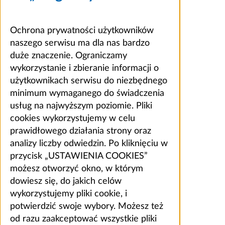
Ochrona prywatności użytkowników
naszego serwisu ma dla nas bardzo
duże znaczenie. Ograniczamy
wykorzystanie i zbieranie informacji o
użytkownikach serwisu do niezbędnego
minimum wymaganego do świadczenia
usług na najwyższym poziomie. Pliki
cookies wykorzystujemy w celu
prawidłowego działania strony oraz
analizy liczby odwiedzin. Po kliknięciu w
przycisk „USTAWIENIA COOKIES”
możesz otworzyć okno, w którym
dowiesz się, do jakich celów
wykorzystujemy pliki cookie, i
potwierdzić swoje wybory. Możesz też
od razu zaakceptować wszystkie pliki