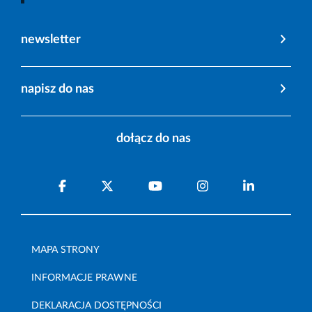
newsletter
napisz do nas
dołącz do nas
MAPA STRONY
INFORMACJE PRAWNE
DEKLARACJA DOSTĘPNOŚCI