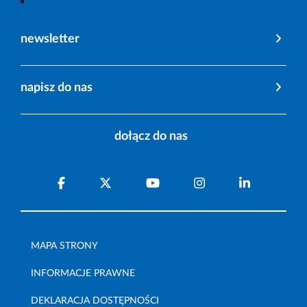
newsletter
napisz do nas
dołącz do nas
MAPA STRONY
INFORMACJE PRAWNE
DEKLARACJA DOSTĘPNOŚCI