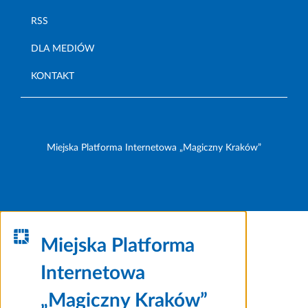
RSS
DLA MEDIÓW
KONTAKT
Miejska Platforma Internetowa „Magiczny Kraków”
Miejska Platforma
Internetowa
„Magiczny Kraków”