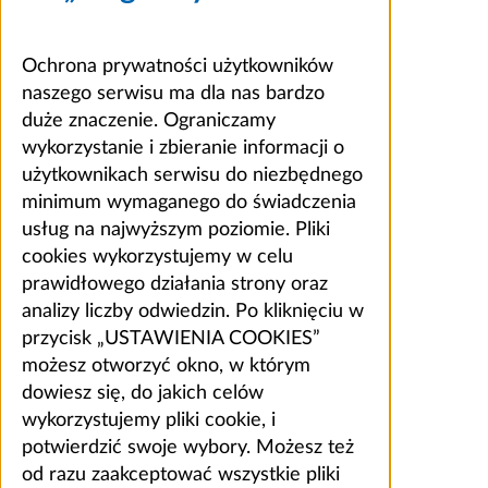
Ochrona prywatności użytkowników
naszego serwisu ma dla nas bardzo
duże znaczenie. Ograniczamy
wykorzystanie i zbieranie informacji o
użytkownikach serwisu do niezbędnego
minimum wymaganego do świadczenia
usług na najwyższym poziomie. Pliki
cookies wykorzystujemy w celu
prawidłowego działania strony oraz
analizy liczby odwiedzin. Po kliknięciu w
przycisk „USTAWIENIA COOKIES”
możesz otworzyć okno, w którym
dowiesz się, do jakich celów
wykorzystujemy pliki cookie, i
potwierdzić swoje wybory. Możesz też
od razu zaakceptować wszystkie pliki