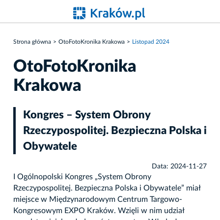
Strona główna
OtoFotoKronika Krakowa
Listopad 2024
OtoFotoKronika
Krakowa
Kongres – System Obrony
Rzeczypospolitej. Bezpieczna Polska i
Obywatele
Data: 2024-11-27
I Ogólnopolski Kongres „System Obrony
Rzeczypospolitej. Bezpieczna Polska i Obywatele” miał
miejsce w Międzynarodowym Centrum Targowo-
Kongresowym EXPO Kraków. Wzięli w nim udział