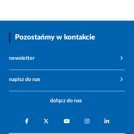
Pozostańmy w kontakcie
newsletter
napisz do nas
dołącz do nas