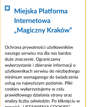
Miejska Platforma
Internetowa
„Magiczny Kraków”
Ochrona prywatności użytkowników
naszego serwisu ma dla nas bardzo
duże znaczenie. Ograniczamy
wykorzystanie i zbieranie informacji o
użytkownikach serwisu do niezbędnego
minimum wymaganego do świadczenia
usług na najwyższym poziomie. Pliki
cookies wykorzystujemy w celu
prawidłowego działania strony oraz
analizy liczby odwiedzin. Po kliknięciu w