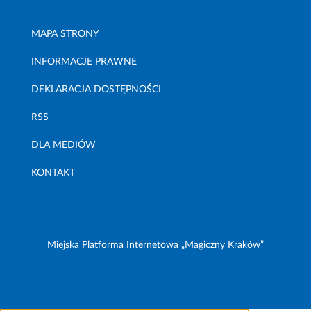
MAPA STRONY
INFORMACJE PRAWNE
DEKLARACJA DOSTĘPNOŚCI
RSS
DLA MEDIÓW
KONTAKT
Miejska Platforma Internetowa „Magiczny Kraków”