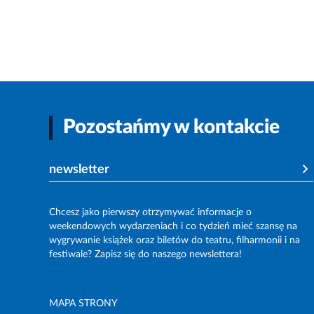
Pozostańmy w kontakcie
newsletter
Chcesz jako pierwszy otrzymywać informacje o
weekendowych wydarzeniach i co tydzień mieć szansę na
wygrywanie książek oraz biletów do teatru, filharmonii i na
festiwale? Zapisz się do naszego newslettera!
MAPA STRONY