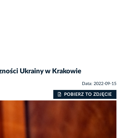
czności Ukrainy w Krakowie
Data: 2022-09-15
POBIERZ TO ZDJĘCIE