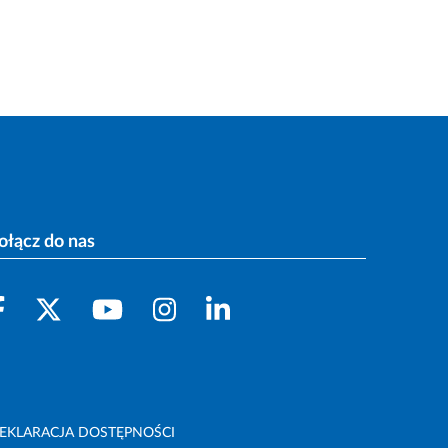
ołącz do nas
EKLARACJA DOSTĘPNOŚCI