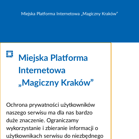
Miejska Platforma Internetowa „Magiczny Kraków”
Miejska Platforma
Internetowa
„Magiczny Kraków”
Ochrona prywatności użytkowników
naszego serwisu ma dla nas bardzo
duże znaczenie. Ograniczamy
wykorzystanie i zbieranie informacji o
użytkownikach serwisu do niezbędnego