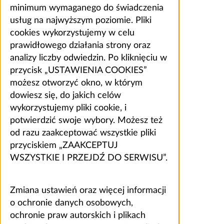
minimum wymaganego do świadczenia
usług na najwyższym poziomie. Pliki
cookies wykorzystujemy w celu
prawidłowego działania strony oraz
analizy liczby odwiedzin. Po kliknięciu w
przycisk „USTAWIENIA COOKIES”
możesz otworzyć okno, w którym
dowiesz się, do jakich celów
wykorzystujemy pliki cookie, i
potwierdzić swoje wybory. Możesz też
od razu zaakceptować wszystkie pliki
przyciskiem „ZAAKCEPTUJ
WSZYSTKIE I PRZEJDŹ DO SERWISU”.
Zmiana ustawień oraz więcej informacji
o ochronie danych osobowych,
ochronie praw autorskich i plikach