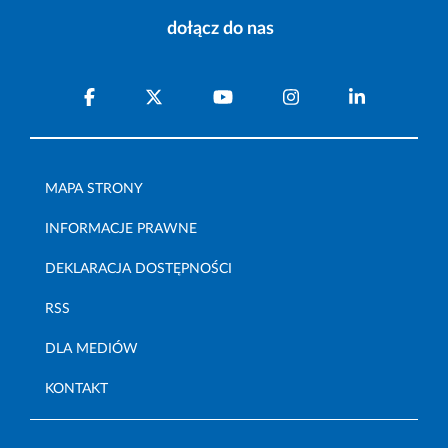
dołącz do nas
MAPA STRONY
INFORMACJE PRAWNE
DEKLARACJA DOSTĘPNOŚCI
RSS
DLA MEDIÓW
KONTAKT