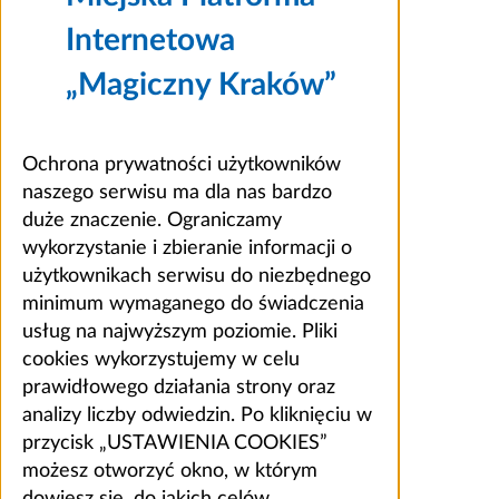
Internetowa
„Magiczny Kraków”
Ochrona prywatności użytkowników
naszego serwisu ma dla nas bardzo
duże znaczenie. Ograniczamy
wykorzystanie i zbieranie informacji o
użytkownikach serwisu do niezbędnego
minimum wymaganego do świadczenia
usług na najwyższym poziomie. Pliki
cookies wykorzystujemy w celu
prawidłowego działania strony oraz
analizy liczby odwiedzin. Po kliknięciu w
przycisk „USTAWIENIA COOKIES”
możesz otworzyć okno, w którym