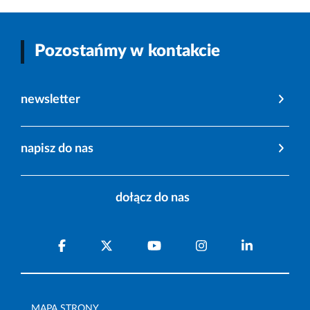
Pozostańmy w kontakcie
newsletter
napisz do nas
dołącz do nas
MAPA STRONY