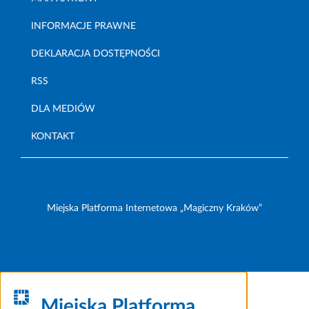
INFORMACJE PRAWNE
DEKLARACJA DOSTĘPNOŚCI
RSS
DLA MEDIÓW
KONTAKT
Miejska Platforma Internetowa „Magiczny Kraków”
Miejska Platforma