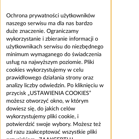
Ochrona prywatności użytkowników
naszego serwisu ma dla nas bardzo
duże znaczenie. Ograniczamy
wykorzystanie i zbieranie informacji o
użytkownikach serwisu do niezbędnego
minimum wymaganego do świadczenia
usług na najwyższym poziomie. Pliki
cookies wykorzystujemy w celu
prawidłowego działania strony oraz
analizy liczby odwiedzin. Po kliknięciu w
przycisk „USTAWIENIA COOKIES”
możesz otworzyć okno, w którym
dowiesz się, do jakich celów
wykorzystujemy pliki cookie, i
potwierdzić swoje wybory. Możesz też
od razu zaakceptować wszystkie pliki