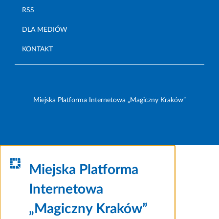
RSS
DLA MEDIÓW
KONTAKT
Miejska Platforma Internetowa „Magiczny Kraków”
Miejska Platforma
Internetowa
„Magiczny Kraków”