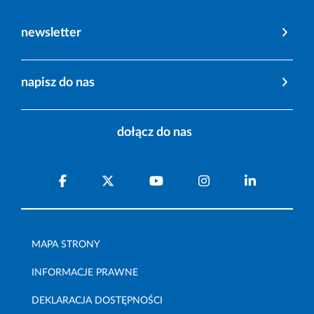
newsletter
napisz do nas
dołącz do nas
MAPA STRONY
INFORMACJE PRAWNE
DEKLARACJA DOSTĘPNOŚCI