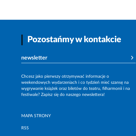
Pozostańmy w kontakcie
newsletter
Chcesz jako pierwszy otrzymywać informacje o
weekendowych wydarzeniach i co tydzień mieć szansę na
wygrywanie książek oraz biletów do teatru, filharmonii i na
festiwale? Zapisz się do naszego newslettera!
MAPA STRONY
RSS