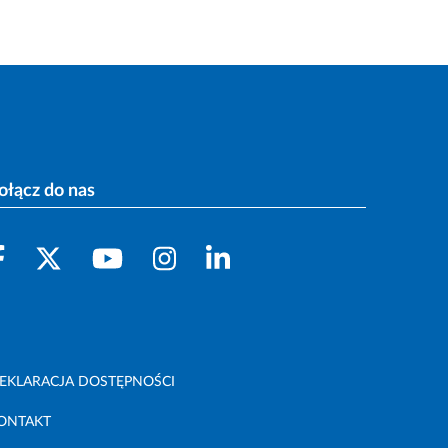
ołącz do nas
EKLARACJA DOSTĘPNOŚCI
ONTAKT