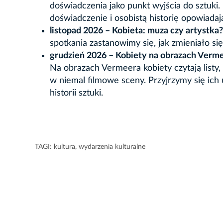
doświadczenia jako punkt wyjścia do sztuki. 
doświadczenie i osobistą historię opowiadaj
listopad 2026 – Kobieta: muza czy artystka
spotkania zastanowimy się, jak zmieniało się
grudzień 2026 – Kobiety na obrazach Vermee
Na obrazach Vermeera kobiety czytają listy,
w niemal filmowe sceny. Przyjrzymy się ich
historii sztuki.
TAGI:
kultura
,
wydarzenia kulturalne