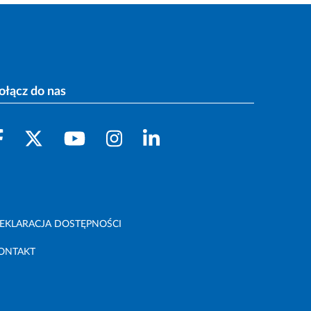
ołącz do nas
EKLARACJA DOSTĘPNOŚCI
ONTAKT