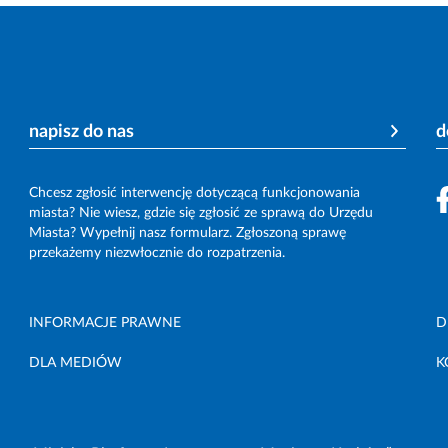
napisz do nas
d
Chcesz zgłosić interwencję dotyczącą funkcjonowania
miasta? Nie wiesz, gdzie się zgłosić ze sprawą do Urzędu
Miasta? Wypełnij nasz formularz. Zgłoszoną sprawę
przekażemy niezwłocznie do rozpatrzenia.
INFORMACJE PRAWNE
D
DLA MEDIÓW
K