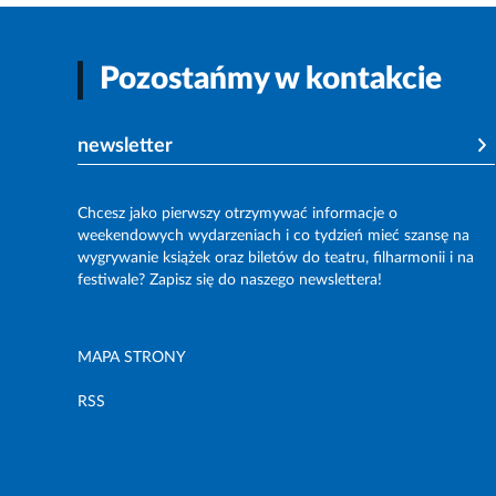
Pozostańmy w kontakcie
newsletter
Chcesz jako pierwszy otrzymywać informacje o
weekendowych wydarzeniach i co tydzień mieć szansę na
wygrywanie książek oraz biletów do teatru, filharmonii i na
festiwale? Zapisz się do naszego newslettera!
MAPA STRONY
RSS