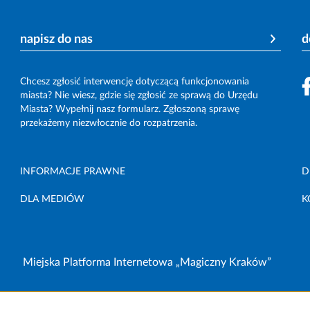
napisz do nas
d
Chcesz zgłosić interwencję dotyczącą funkcjonowania
miasta? Nie wiesz, gdzie się zgłosić ze sprawą do Urzędu
Miasta? Wypełnij nasz formularz. Zgłoszoną sprawę
przekażemy niezwłocznie do rozpatrzenia.
INFORMACJE PRAWNE
D
DLA MEDIÓW
K
Miejska Platforma Internetowa „Magiczny Kraków”