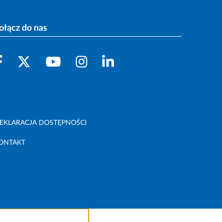
ołącz do nas
EKLARACJA DOSTĘPNOŚCI
ONTAKT