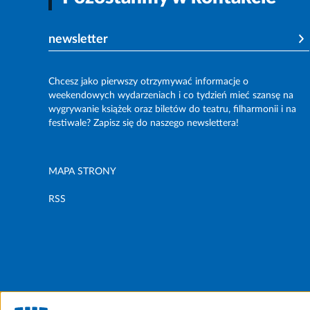
newsletter
Chcesz jako pierwszy otrzymywać informacje o
weekendowych wydarzeniach i co tydzień mieć szansę na
wygrywanie książek oraz biletów do teatru, filharmonii i na
festiwale? Zapisz się do naszego newslettera!
MAPA STRONY
RSS