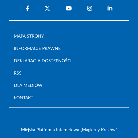
MAPA STRONY
INFORMACJE PRAWNE
DEKLARACJA DOSTĘPNOŚCI
RSS
DLA MEDIÓW
KONTAKT
Miejska Platforma Internetowa „Magiczny Kraków”