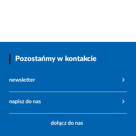
Pozostańmy w kontakcie
newsletter
napisz do nas
dołącz do nas