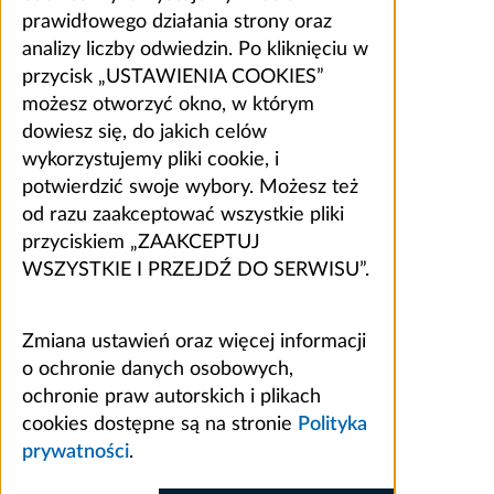
prawidłowego działania strony oraz
analizy liczby odwiedzin. Po kliknięciu w
przycisk „USTAWIENIA COOKIES”
możesz otworzyć okno, w którym
dowiesz się, do jakich celów
wykorzystujemy pliki cookie, i
potwierdzić swoje wybory. Możesz też
od razu zaakceptować wszystkie pliki
przyciskiem „ZAAKCEPTUJ
WSZYSTKIE I PRZEJDŹ DO SERWISU”.
Zmiana ustawień oraz więcej informacji
o ochronie danych osobowych,
ochronie praw autorskich i plikach
cookies dostępne są na stronie
Polityka
prywatności
.