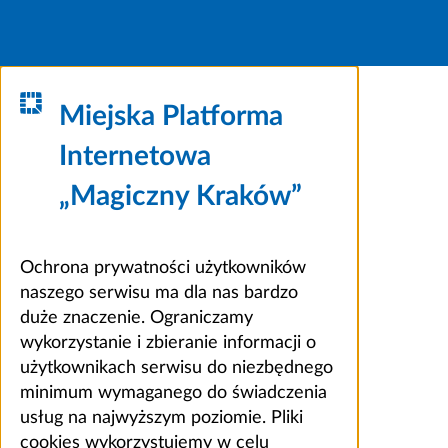
Miejska Platforma
Internetowa
„Magiczny Kraków”
Ochrona prywatności użytkowników
naszego serwisu ma dla nas bardzo
duże znaczenie. Ograniczamy
wykorzystanie i zbieranie informacji o
użytkownikach serwisu do niezbędnego
minimum wymaganego do świadczenia
usług na najwyższym poziomie. Pliki
cookies wykorzystujemy w celu