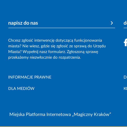
napisz do nas
d
Chcesz zgłosić interwencję dotyczącą funkcjonowania
miasta? Nie wiesz, gdzie się zgłosić ze sprawą do Urzędu
Miasta? Wypełnij nasz formularz. Zgłoszoną sprawę
przekażemy niezwłocznie do rozpatrzenia.
INFORMACJE PRAWNE
D
DLA MEDIÓW
K
Miejska Platforma Internetowa „Magiczny Kraków”