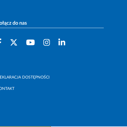
ołącz do nas
EKLARACJA DOSTĘPNOŚCI
ONTAKT