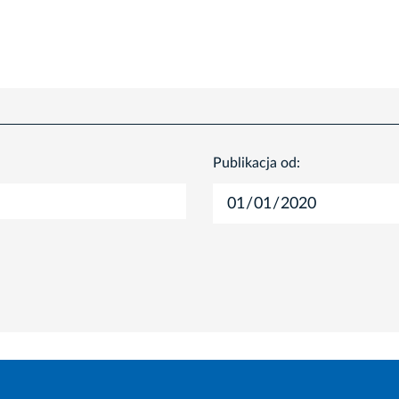
Publikacja od: