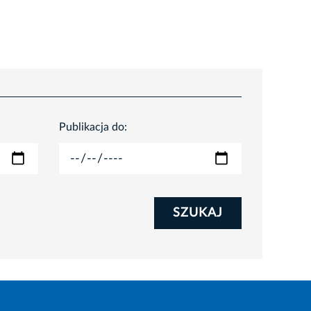
Publikacja do:
SZUKAJ