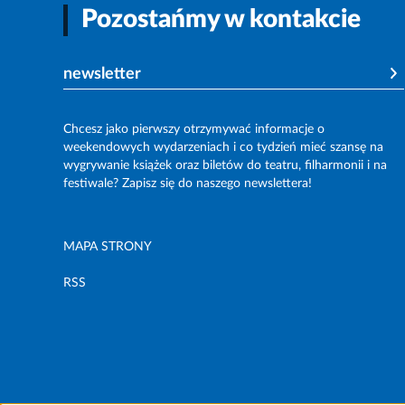
Pozostańmy w kontakcie
newsletter
Chcesz jako pierwszy otrzymywać informacje o
weekendowych wydarzeniach i co tydzień mieć szansę na
wygrywanie książek oraz biletów do teatru, filharmonii i na
festiwale? Zapisz się do naszego newslettera!
MAPA STRONY
RSS