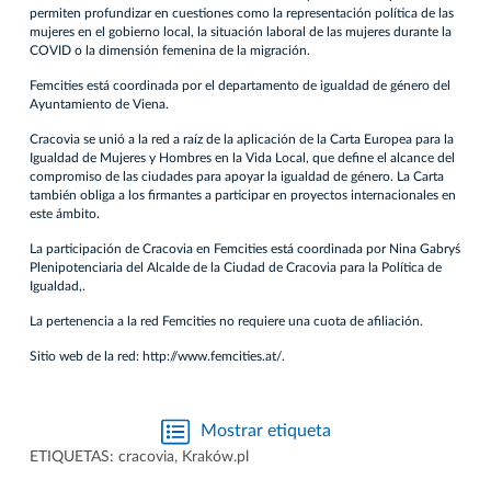
permiten profundizar en cuestiones como la representación política de las
mujeres en el gobierno local, la situación laboral de las mujeres durante la
COVID o la dimensión femenina de la migración.
Femcities está coordinada por el departamento de igualdad de género del
Ayuntamiento de Viena.
Cracovia se unió a la red a raíz de la aplicación de la Carta Europea para la
Igualdad de Mujeres y Hombres en la Vida Local, que define el alcance del
compromiso de las ciudades para apoyar la igualdad de género. La Carta
también obliga a los firmantes a participar en proyectos internacionales en
este ámbito.
La participación de Cracovia en Femcities está coordinada por Nina Gabryś
Plenipotenciaria del Alcalde de la Ciudad de Cracovia para la Política de
Igualdad,.
La pertenencia a la red Femcities no requiere una cuota de afiliación.
Sitio web de la red:
http://www.femcities.at/
.
Mostrar etiqueta
ETIQUETAS:
cracovia
,
Kraków.pl