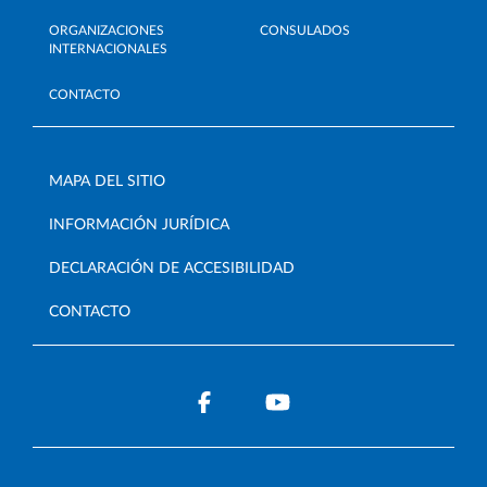
ORGANIZACIONES
CONSULADOS
INTERNACIONALES
CONTACTO
MAPA DEL SITIO
INFORMACIÓN JURÍDICA
DECLARACIÓN DE ACCESIBILIDAD
CONTACTO