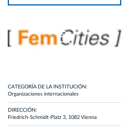
CATEGORÍA DE LA INSTITUCIÓN:
Organizaciones internacionales
DIRECCIÓN:
Friedrich-Schmidt-Platz 3, 1082 Vienna