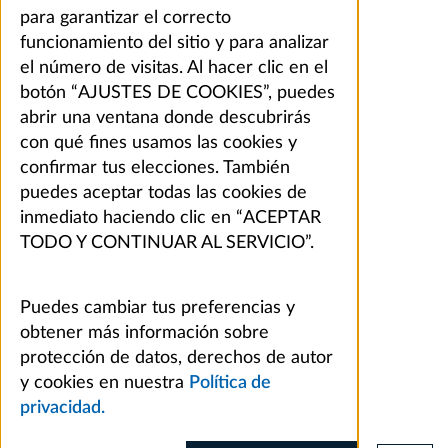
para garantizar el correcto
funcionamiento del sitio y para analizar
el número de visitas. Al hacer clic en el
botón “AJUSTES DE COOKIES”, puedes
abrir una ventana donde descubrirás
con qué fines usamos las cookies y
confirmar tus elecciones. También
puedes aceptar todas las cookies de
inmediato haciendo clic en “ACEPTAR
TODO Y CONTINUAR AL SERVICIO”.
Puedes cambiar tus preferencias y
obtener más información sobre
protección de datos, derechos de autor
y cookies en nuestra
Política de
privacidad.