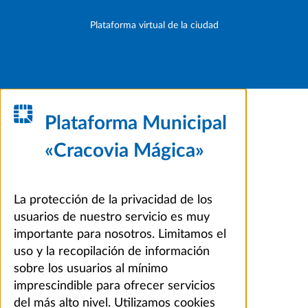
Plataforma virtual de la ciudad
Plataforma Municipal
«Cracovia Mágica»
La protección de la privacidad de los
usuarios de nuestro servicio es muy
importante para nosotros. Limitamos el
uso y la recopilación de información
sobre los usuarios al mínimo
imprescindible para ofrecer servicios
del más alto nivel. Utilizamos cookies