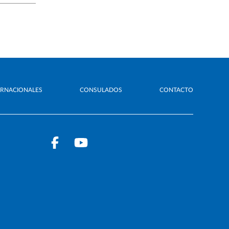
ERNACIONALES
CONSULADOS
CONTACTO