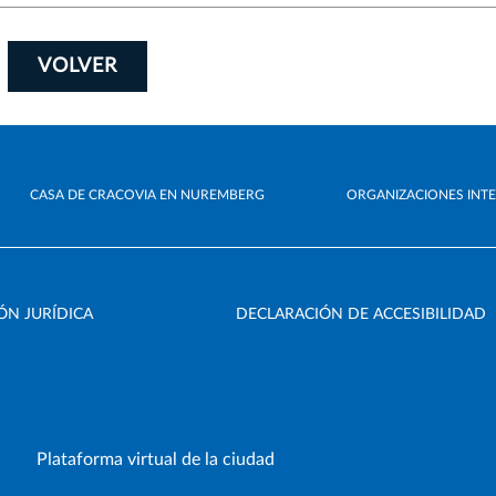
VOLVER
CASA DE CRACOVIA EN NUREMBERG
ORGANIZACIONES INT
ÓN JURÍDICA
DECLARACIÓN DE ACCESIBILIDAD
Plataforma virtual de la ciudad