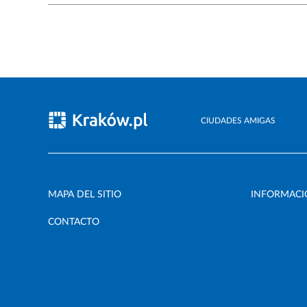
CIUDADES AMIGAS
MAPA DEL SITIO
INFORMACI
CONTACTO