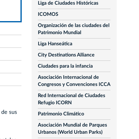
Liga de Ciudades Históricas
ICOMOS
Organización de las ciudades del
Patrimonio Mundial
Liga Hanseática
City Destinations Alliance
Ciudades para la infancia
Asociación Internacional de
Congresos y Convenciones ICCA
Red Internacional de Ciudades
Refugio ICORN
 de sus
Patrimonio Climático
Asociación Mundial de Parques
Urbanos (World Urban Parks)