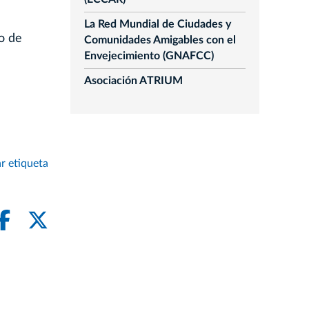
La Red Mundial de Ciudades y
o de
Comunidades Amigables con el
Envejecimiento (GNAFCC)
Asociación ATRIUM
r etiqueta