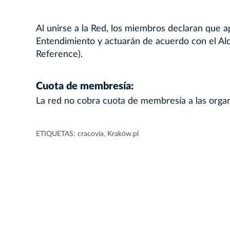
Al unirse a la Red, los miembros declaran que 
Entendimiento y actuarán de acuerdo con el Alc
Reference).
Cuota de membresía:
La red no cobra cuota de membresía a las orga
ETIQUETAS:
cracovia
,
Kraków.pl