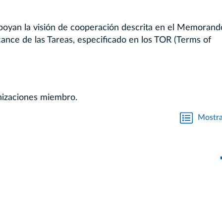
apoyan la visión de cooperación descrita en el Memorand
ance de las Tareas, especificado en los TOR (Terms of
nizaciones miembro.
Mostra