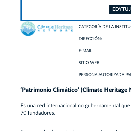
EDYTUJ
CATEGORÍA DE LA INSTITU
DIRECCIÓN:
E-MAIL
SITIO WEB:
PERSONA AUTORIZADA PA
‘Patrimonio Climático’ (Climate Heritage
Es una red internacional no gubernamental que
70 fundadores.