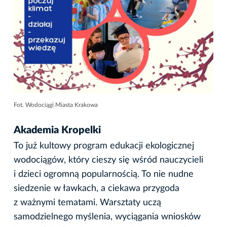
Fot. Wodociągi Miasta Krakowa
Akademia Kropelki
To już kultowy program edukacji ekologicznej
wodociągów, który cieszy się wśród nauczycieli
i dzieci ogromną popularnością. To nie nudne
siedzenie w ławkach, a ciekawa przygoda
z ważnymi tematami. Warsztaty uczą
samodzielnego myślenia, wyciągania wniosków