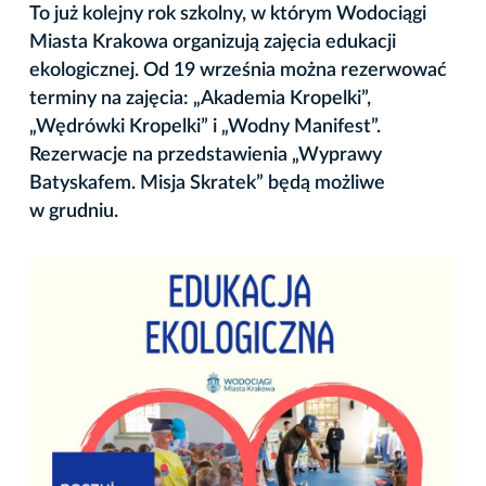
To już kolejny rok szkolny, w którym Wodociągi
Miasta Krakowa organizują zajęcia edukacji
ekologicznej. Od 19 września można rezerwować
terminy na zajęcia: „Akademia Kropelki”,
„Wędrówki Kropelki” i „Wodny Manifest”.
Rezerwacje na przedstawienia „Wyprawy
Batyskafem. Misja Skratek” będą możliwe
w grudniu.