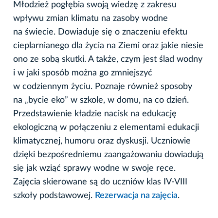
Młodzież pogłębia swoją wiedzę z zakresu
wpływu zmian klimatu na zasoby wodne
na świecie. Dowiaduje się o znaczeniu efektu
cieplarnianego dla życia na Ziemi oraz jakie niesie
ono ze sobą skutki. A także, czym jest ślad wodny
i w jaki sposób można go zmniejszyć
w codziennym życiu. Poznaje również sposoby
na „bycie eko” w szkole, w domu, na co dzień.
Przedstawienie kładzie nacisk na edukację
ekologiczną w połączeniu z elementami edukacji
klimatycznej, humoru oraz dyskusji. Uczniowie
dzięki bezpośredniemu zaangażowaniu dowiadują
się jak wziąć sprawy wodne w swoje ręce.
Zajęcia skierowane są do uczniów klas IV-VIII
szkoły podstawowej.
Rezerwacja na zajęcia
.