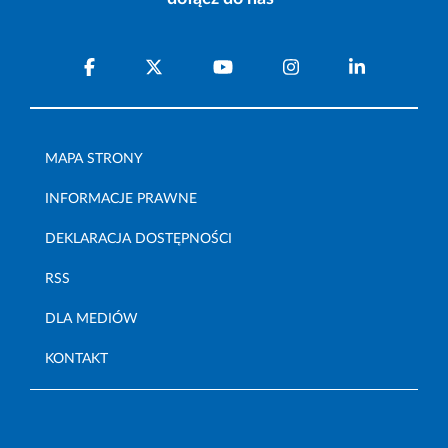
MAPA STRONY
INFORMACJE PRAWNE
DEKLARACJA DOSTĘPNOŚCI
RSS
DLA MEDIÓW
KONTAKT