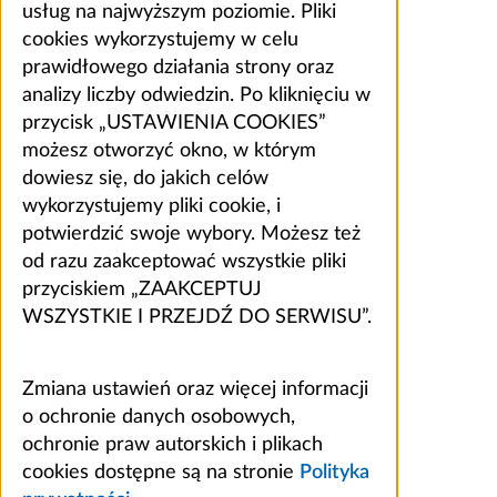
usług na najwyższym poziomie. Pliki
cookies wykorzystujemy w celu
prawidłowego działania strony oraz
analizy liczby odwiedzin. Po kliknięciu w
przycisk „USTAWIENIA COOKIES”
możesz otworzyć okno, w którym
dowiesz się, do jakich celów
wykorzystujemy pliki cookie, i
potwierdzić swoje wybory. Możesz też
od razu zaakceptować wszystkie pliki
przyciskiem „ZAAKCEPTUJ
WSZYSTKIE I PRZEJDŹ DO SERWISU”.
Zmiana ustawień oraz więcej informacji
o ochronie danych osobowych,
ochronie praw autorskich i plikach
cookies dostępne są na stronie
Polityka