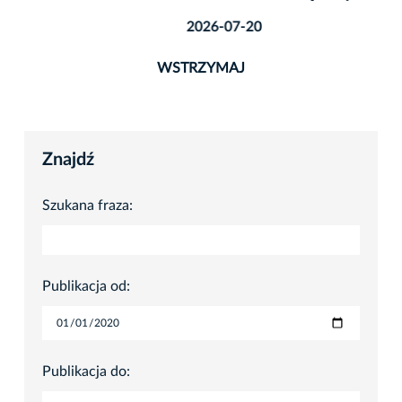
2026-07-20
WSTRZYMAJ
Znajdź
Szukana fraza:
Publikacja od:
Publikacja do: