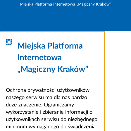
Miejska Platforma Internetowa „Magiczny Kraków”
Miejska Platforma
Internetowa
„Magiczny Kraków”
Ochrona prywatności użytkowników
naszego serwisu ma dla nas bardzo
duże znaczenie. Ograniczamy
wykorzystanie i zbieranie informacji o
użytkownikach serwisu do niezbędnego
minimum wymaganego do świadczenia