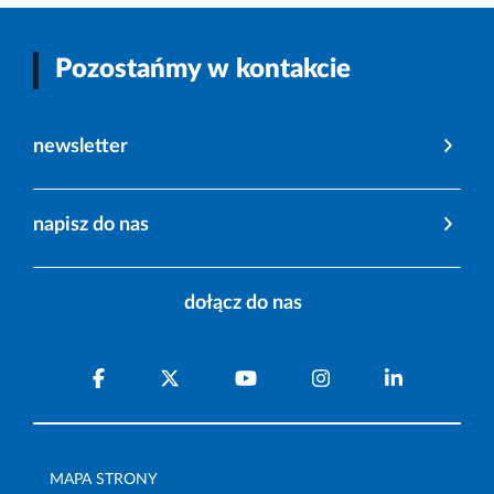
Pozostańmy w kontakcie
newsletter
napisz do nas
dołącz do nas
MAPA STRONY