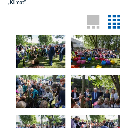
„Klimat”.