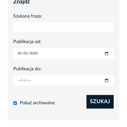
Znajdź
Szukana fraza:
Publikacja od:
Publikacja do:
SZUKAJ
Pokaż archiwalne