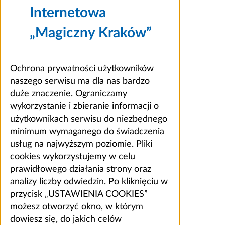
Internetowa
„Magiczny Kraków”
Ochrona prywatności użytkowników
naszego serwisu ma dla nas bardzo
duże znaczenie. Ograniczamy
wykorzystanie i zbieranie informacji o
użytkownikach serwisu do niezbędnego
minimum wymaganego do świadczenia
usług na najwyższym poziomie. Pliki
cookies wykorzystujemy w celu
prawidłowego działania strony oraz
analizy liczby odwiedzin. Po kliknięciu w
przycisk „USTAWIENIA COOKIES”
możesz otworzyć okno, w którym
dowiesz się, do jakich celów