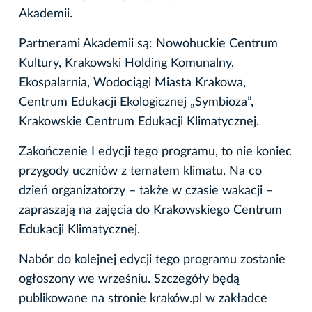
Akademii.
Partnerami Akademii są: Nowohuckie Centrum
Kultury, Krakowski Holding Komunalny,
Ekospalarnia, Wodociągi Miasta Krakowa,
Centrum Edukacji Ekologicznej „Symbioza”,
Krakowskie Centrum Edukacji Klimatycznej.
Zakończenie I edycji tego programu, to nie koniec
przygody uczniów z tematem klimatu. Na co
dzień organizatorzy – także w czasie wakacji –
zapraszają na zajęcia do Krakowskiego Centrum
Edukacji Klimatycznej.
Nabór do kolejnej edycji tego programu zostanie
ogłoszony we wrześniu. Szczegóły będą
publikowane na stronie kraków.pl w zakładce