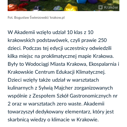
Fot. Bogusław Świerzowski/ krakow.pl
W Akademii wzięło udział 10 klas z 10
krakowskich podstawówek, czyli prawie 250
dzieci. Podczas tej edycji uczestnicy odwiedzili
kilka miejsc na proklimatycznej mapie Krakowa.
Były to Wodociągi Miasta Krakowa, Ekospalarnia i
Krakowskie Centrum Edukacji Klimatycznej.
Dzieci wzięły także udział w warsztatach
kulinarnych z Sylwią Majcher zorganizowanych
wspólnie z Zespołem Szkół Gastronomicznych nr
2 oraz w warsztatach zero waste. Akademii
towarzyszył dedykowany elementarz, który jest
skarbnicą wiedzy o klimacie w Krakowie.