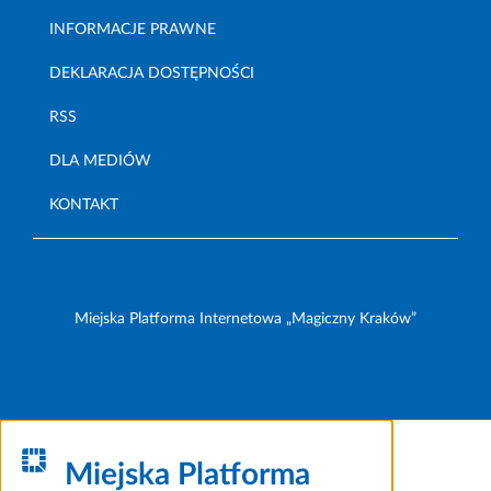
INFORMACJE PRAWNE
DEKLARACJA DOSTĘPNOŚCI
RSS
DLA MEDIÓW
KONTAKT
Miejska Platforma Internetowa „Magiczny Kraków”
Miejska Platforma