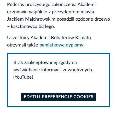
Podczas uroczystego zakończenia Akademii
uczniowie wspólnie z prezydentem miasta
Jackiem Majchrowskim posadzili ozdobne drzewo
– kasztanowca białego.
Uczestnicy Akademii Bohaterów Klimatu
otrzymali także
pamiątkowe dyplomy
.
Brak zaakceptowanej zgody na
wyświetlanie informacji zewnętrznych.
(YouTube)
EDYTUJ PREFERENCJE COOKIES