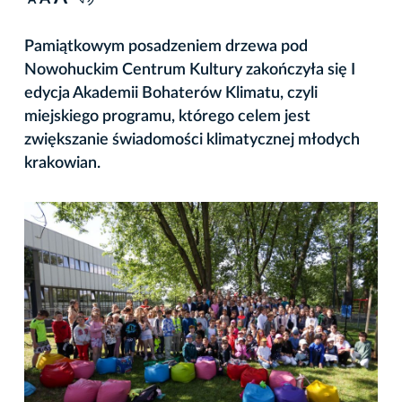
A
Pamiątkowym posadzeniem drzewa pod
Nowohuckim Centrum Kultury zakończyła się I
edycja Akademii Bohaterów Klimatu, czyli
miejskiego programu, którego celem jest
zwiększanie świadomości klimatycznej młodych
krakowian.