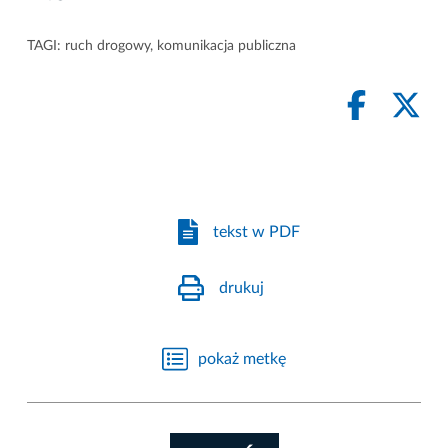
TAGI:
ruch drogowy
,
komunikacja publiczna
tekst w PDF
drukuj
pokaż metkę