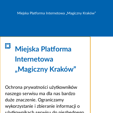
Miejska Platforma Internetowa „Magiczny Kraków”
Miejska Platforma
Internetowa
„Magiczny Kraków”
Ochrona prywatności użytkowników
naszego serwisu ma dla nas bardzo
duże znaczenie. Ograniczamy
wykorzystanie i zbieranie informacji o
użytkownikach serwisu do niezbędnego