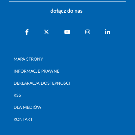
dołącz do nas
MAPA STRONY
INFORMACJE PRAWNE
DEKLARACJA DOSTĘPNOŚCI
RSS
DLA MEDIÓW
KONTAKT