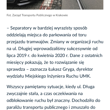
Fot. Zarząd Transportu Publicznego w Krakowie
– Separatory w bardziej wyrazisty sposób
oddzielają miejsca do parkowania od toru
przejazdu tramwajów. Zmiany w organizacji ruchu
na ul. Długiej wprowadzaliśmy sukcesywnie od
lipca 2019 r. do kwietnia 2020 r. Dane z ostatnich
miesięcy pokazują, że to rozwiązanie się
sprawdza – zaznacza Łukasz Gryga, dyrektor
wydziału Miejskiego Inżyniera Ruchu UMK.
Wszyscy pamiętamy sytuacje, kiedy ul. Długa
zwyczajnie stała, a czas oczekiwania na
odblokowanie ruchu był znaczny. Dochodziło do
paraliżu transportu publicznego i zmuszało do