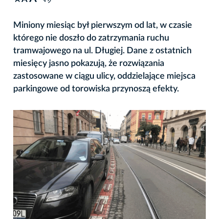
A
Miniony miesiąc był pierwszym od lat, w czasie
którego nie doszło do zatrzymania ruchu
tramwajowego na ul. Długiej. Dane z ostatnich
miesięcy jasno pokazują, że rozwiązania
zastosowane w ciągu ulicy, oddzielające miejsca
parkingowe od torowiska przynoszą efekty.