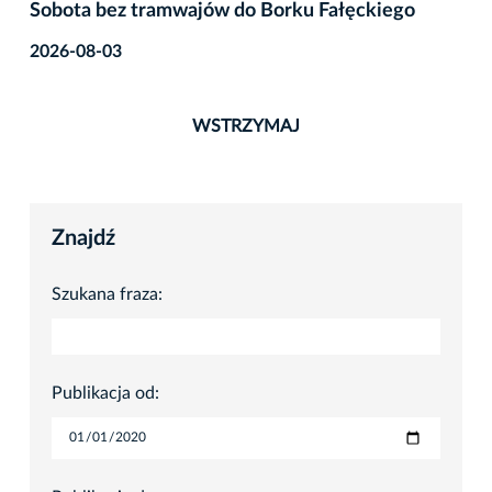
Sobota bez tramwajów do Borku Fałęckiego
2026-08-03
WSTRZYMAJ
Znajdź
Szukana fraza:
Publikacja od: