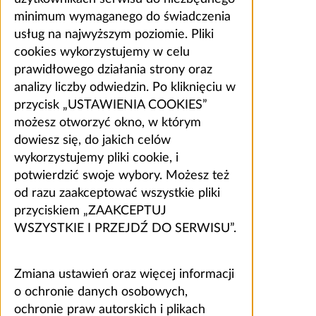
minimum wymaganego do świadczenia
usług na najwyższym poziomie. Pliki
cookies wykorzystujemy w celu
prawidłowego działania strony oraz
analizy liczby odwiedzin. Po kliknięciu w
przycisk „USTAWIENIA COOKIES”
możesz otworzyć okno, w którym
dowiesz się, do jakich celów
wykorzystujemy pliki cookie, i
potwierdzić swoje wybory. Możesz też
od razu zaakceptować wszystkie pliki
przyciskiem „ZAAKCEPTUJ
WSZYSTKIE I PRZEJDŹ DO SERWISU”.
Zmiana ustawień oraz więcej informacji
o ochronie danych osobowych,
ochronie praw autorskich i plikach