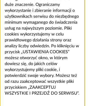
duże znaczenie. Ograniczamy
wykorzystanie i zbieranie informacji o
użytkownikach serwisu do niezbędnego
minimum wymaganego do świadczenia
usług na najwyższym poziomie. Pliki
cookies wykorzystujemy w celu
prawidłowego działania strony oraz
analizy liczby odwiedzin. Po kliknięciu w
przycisk „USTAWIENIA COOKIES”
możesz otworzyć okno, w którym
dowiesz się, do jakich celów
wykorzystujemy pliki cookie, i
potwierdzić swoje wybory. Możesz też
od razu zaakceptować wszystkie pliki
przyciskiem „ZAAKCEPTUJ
WSZYSTKIE I PRZEJDŹ DO SERWISU”.