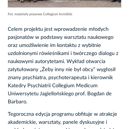
Fot. materiały prasowe Collegium Invisibile
Celem projektu jest wprowadzenie młodych
pasjonatów w podstawy warsztatu naukowego
oraz umożliwienie im kontaktu z wybitnie
uzdolnionymi rówieśnikami i twórczego dialogu z
naukowymi autorytetami. Wykład otwarcia
zatytułowany „Żeby inny nie był obcy” wygłosił
znany psychiatra, psychoterapeuta i kierownik
Katedry Psychiatrii Collegium Medicum
Uniwersytetu Jagiellońskiego prof. Bogdan de
Barbaro.
Tegoroczna edycja programu obfituje w atrakcje
akademickie, warsztaty, panele dyskusyjne i