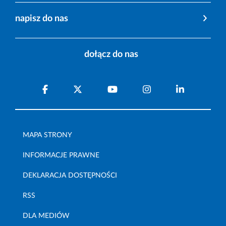
napisz do nas
dołącz do nas
MAPA STRONY
INFORMACJE PRAWNE
DEKLARACJA DOSTĘPNOŚCI
RSS
DLA MEDIÓW