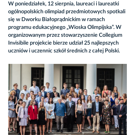
W poniedziałek, 12 sierpnia, laureaci i laureatki
ogólnopolskich olimpiad przedmiotowych spotkali
się w Dworku Białoprądnickim w ramach
programu edukacyjnego „Wioska Olimpijska”. W
organizowanym przez stowarzyszenie Collegium
Invisibile projekcie bierze udział 25 najlepszych
uczniów i uczennic szkół średnich z całej Polski.