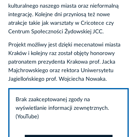
kulturalnego naszego miasta oraz nieformalną
integrację. Kolejne dni przyniosą też nowe
atrakcje takie jak warsztaty w Cricotece czy
Centrum Społeczności Żydowskiej JCC.
Projekt możliwy jest dzięki mecenatowi miasta
Kraków i kolejny raz został objęty honorowy
patronatem prezydenta Krakowa prof. Jacka
Majchrowskiego oraz rektora Uniwersytetu
Jagiellońskiego prof. Wojciecha Nowaka.
Brak zaakceptowanej zgody na
wyświetlanie informacji zewnętrznych.
(YouTube)