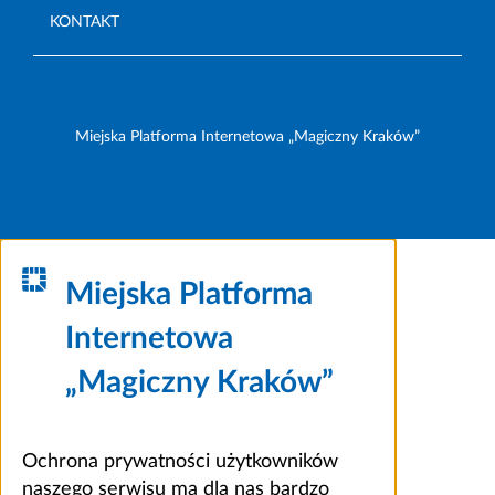
KONTAKT
Miejska Platforma Internetowa „Magiczny Kraków”
Miejska Platforma
Internetowa
„Magiczny Kraków”
Ochrona prywatności użytkowników
naszego serwisu ma dla nas bardzo