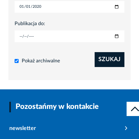
Publikacja do:
SZUKAJ
Pokaż archiwalne
Pozostańmy w kontakcie
newsletter