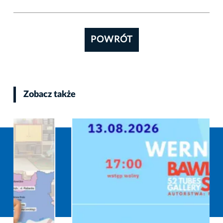
POWRÓT
Zobacz także