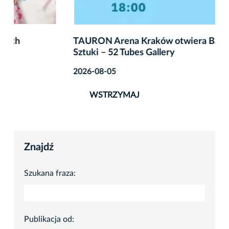
TAURON Arena Kraków otwiera Bawialnię
Sztuki – 52 Tubes Gallery
2026-08-05
WSTRZYMAJ
Znajdź
Szukana fraza:
Publikacja od: