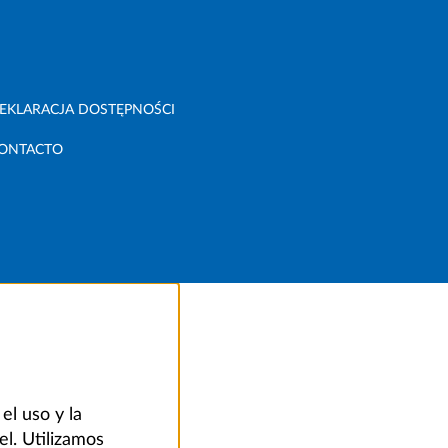
EKLARACJA DOSTĘPNOŚCI
ONTACTO
el uso y la
el. Utilizamos