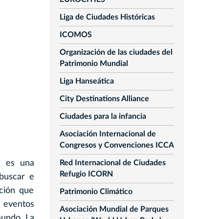
Liga de Ciudades Históricas
ICOMOS
Organización de las ciudades del
Patrimonio Mundial
Liga Hanseática
City Destinations Alliance
Ciudades para la infancia
Asociación Internacional de
Congresos y Convenciones ICCA
n es una
Red Internacional de Ciudades
Refugio ICORN
 buscar e
ación que
Patrimonio Climático
 eventos
Asociación Mundial de Parques
mundo. La