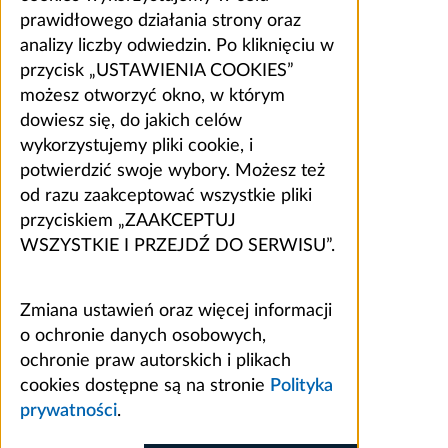
prawidłowego działania strony oraz
analizy liczby odwiedzin. Po kliknięciu w
przycisk „USTAWIENIA COOKIES”
możesz otworzyć okno, w którym
dowiesz się, do jakich celów
wykorzystujemy pliki cookie, i
potwierdzić swoje wybory. Możesz też
od razu zaakceptować wszystkie pliki
przyciskiem „ZAAKCEPTUJ
WSZYSTKIE I PRZEJDŹ DO SERWISU”.
Zmiana ustawień oraz więcej informacji
o ochronie danych osobowych,
ochronie praw autorskich i plikach
cookies dostępne są na stronie
Polityka
prywatności
.