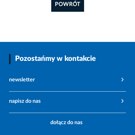
POWRÓT
Pozostańmy w kontakcie
newsletter
napisz do nas
dołącz do nas