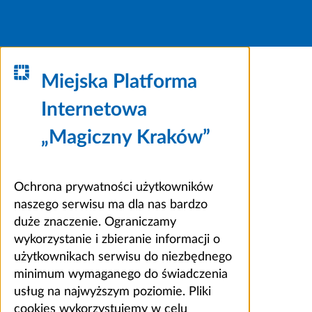
Miejska Platforma
Internetowa
„Magiczny Kraków”
Ochrona prywatności użytkowników
naszego serwisu ma dla nas bardzo
duże znaczenie. Ograniczamy
wykorzystanie i zbieranie informacji o
użytkownikach serwisu do niezbędnego
minimum wymaganego do świadczenia
usług na najwyższym poziomie. Pliki
cookies wykorzystujemy w celu