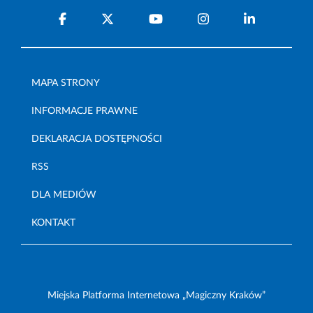
MAPA STRONY
INFORMACJE PRAWNE
DEKLARACJA DOSTĘPNOŚCI
RSS
DLA MEDIÓW
KONTAKT
Miejska Platforma Internetowa „Magiczny Kraków”