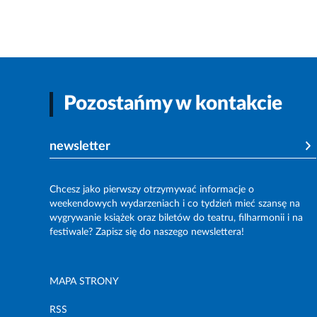
Pozostańmy w kontakcie
newsletter
Chcesz jako pierwszy otrzymywać informacje o
weekendowych wydarzeniach i co tydzień mieć szansę na
wygrywanie książek oraz biletów do teatru, filharmonii i na
festiwale? Zapisz się do naszego newslettera!
MAPA STRONY
RSS