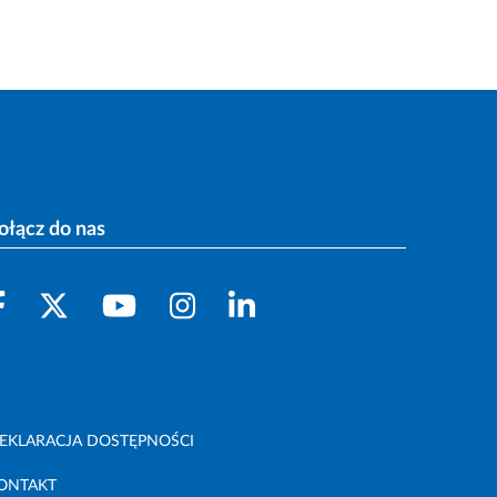
ołącz do nas
EKLARACJA DOSTĘPNOŚCI
ONTAKT