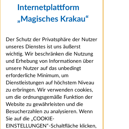
Internetplattform
„Magisches Krakau“
Der Schutz der Privatsphäre der Nutzer
unseres Dienstes ist uns äußerst
wichtig. Wir beschränken die Nutzung
und Erhebung von Informationen über
unsere Nutzer auf das unbedingt
erforderliche Minimum, um
Dienstleistungen auf höchstem Niveau
zu erbringen. Wir verwenden cookies,
um die ordnungsgemäße Funktion der
Website zu gewährleisten und die
Besucherzahlen zu analysieren. Wenn
Sie auf die „COOKIE-
EINSTELLUNGEN“-Schaltfläche klicken,