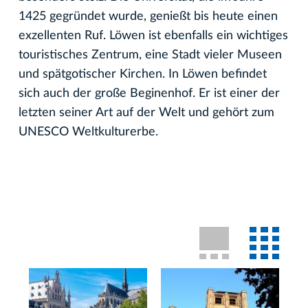
1425 gegründet wurde, genießt bis heute einen
exzellenten Ruf. Löwen ist ebenfalls ein wichtiges
touristisches Zentrum, eine Stadt vieler Museen
und spätgotischer Kirchen. In Löwen befindet
sich auch der große Beginenhof. Er ist einer der
letzten seiner Art auf der Welt und gehört zum
UNESCO Weltkulturerbe.