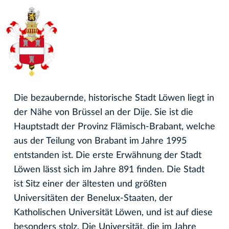
Die bezaubernde, historische Stadt Löwen liegt in
der Nähe von Brüssel an der Dije. Sie ist die
Hauptstadt der Provinz Flämisch-Brabant, welche
aus der Teilung von Brabant im Jahre 1995
entstanden ist. Die erste Erwähnung der Stadt
Löwen lässt sich im Jahre 891 finden. Die Stadt
ist Sitz einer der ältesten und größten
Universitäten der Benelux-Staaten, der
Katholischen Universität Löwen, und ist auf diese
besonders stolz. Die Universität, die im Jahre