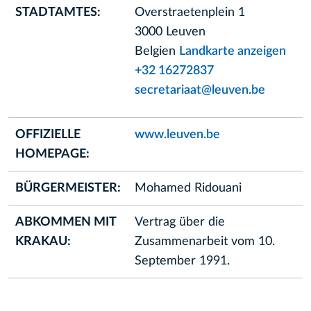
STADTAMTES:
Overstraetenplein 1
3000 Leuven
Belgien
Landkarte anzeigen
+32 16272837
secretariaat@leuven.be
OFFIZIELLE
www.leuven.be
HOMEPAGE:
BÜRGERMEISTER:
Mohamed Ridouani
ABKOMMEN MIT
Vertrag über die
KRAKAU:
Zusammenarbeit vom 10.
September 1991.