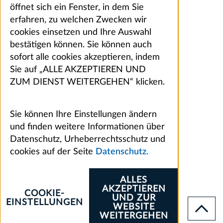
öffnet sich ein Fenster, in dem Sie
erfahren, zu welchen Zwecken wir
cookies einsetzen und Ihre Auswahl
bestätigen können. Sie können auch
sofort alle cookies akzeptieren, indem
Sie auf „ALLE AKZEPTIEREN UND
ZUM DIENST WEITERGEHEN“ klicken.
Sie können Ihre Einstellungen ändern
und finden weitere Informationen über
Datenschutz, Urheberrechtsschutz und
cookies auf der Seite
Datenschutz.
ALLES
AKZEPTIEREN
COOKIE-
UND ZUR
EINSTELLUNGEN
WEBSITE
WEITERGEHEN