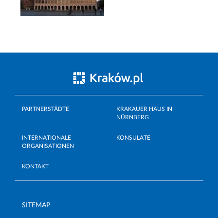
PARTNERSTÄDTE
KRAKAUER HAUS IN
NÜRNBERG
INTERNATIONALE
KONSULATE
ORGANISATIONEN
KONTAKT
SITEMAP