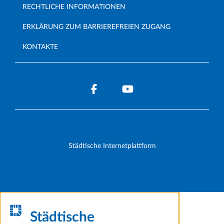
RECHTLICHE INFORMATIONEN
ERKLÄRUNG ZUM BARRIEREFREIEN ZUGANG
KONTAKTE
Städtische Internetplattform
Städtische