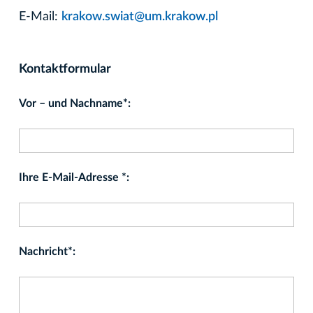
E-Mail:
krakow.swiat@um.krakow.pl
Kontaktformular
Vor – und Nachname*:
Ihre E-Mail-Adresse *:
Nachricht*: