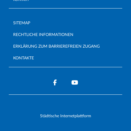
SITEMAP
RECHTLICHE INFORMATIONEN
ERKLÄRUNG ZUM BARRIEREFREIEN ZUGANG
KONTAKTE
Städtische Internetplattform