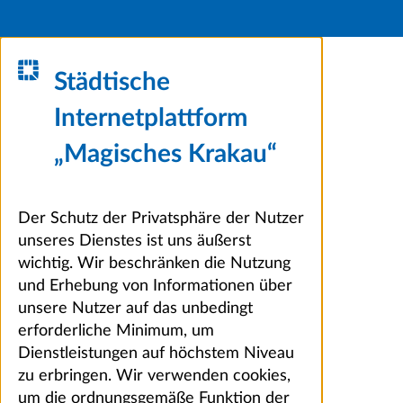
Städtische
Internetplattform
„Magisches Krakau“
Der Schutz der Privatsphäre der Nutzer
unseres Dienstes ist uns äußerst
wichtig. Wir beschränken die Nutzung
und Erhebung von Informationen über
unsere Nutzer auf das unbedingt
erforderliche Minimum, um
Dienstleistungen auf höchstem Niveau
zu erbringen. Wir verwenden cookies,
um die ordnungsgemäße Funktion der