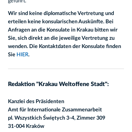
geführt.
Wir sind keine diplomatische Vertretung und
erteilen keine konsularischen Auskünfte. Bei
Anfragen an die Konsulate in Krakau bitten wir
Sie, sich direkt an die jeweilige Vertretung zu
wenden. Die Kontaktdaten der Konsulate finden
Sie
HIER
.
Redaktion "Krakau Weltoffene Stadt":
Kanzlei des Präsidenten
Amt für Internationale Zusammenarbeit
pl. Wszystkich Świętych 3-4, Zimmer 309
31-004 Kraków