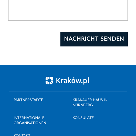
PARTNERSTÄDTE
KRAKAUER HAUS IN
NÜRNBERG
INTERNATIONALE
KONSULATE
ORGANISATIONEN
KONTAKT