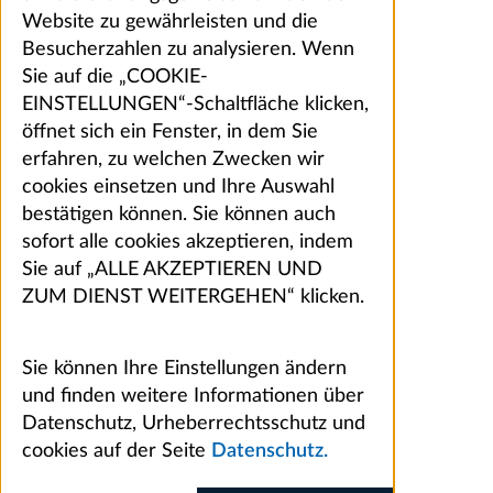
Website zu gewährleisten und die
Besucherzahlen zu analysieren. Wenn
Sie auf die „COOKIE-
EINSTELLUNGEN“-Schaltfläche klicken,
öffnet sich ein Fenster, in dem Sie
erfahren, zu welchen Zwecken wir
cookies einsetzen und Ihre Auswahl
bestätigen können. Sie können auch
sofort alle cookies akzeptieren, indem
Sie auf „ALLE AKZEPTIEREN UND
ZUM DIENST WEITERGEHEN“ klicken.
Sie können Ihre Einstellungen ändern
und finden weitere Informationen über
Datenschutz, Urheberrechtsschutz und
cookies auf der Seite
Datenschutz.