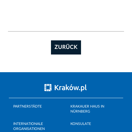
ZURÜCK
PARTNERSTÄDTE
KRAKAUER HAUS IN
NÜRNBERG
INTERNATIONALE
KONSULATE
ORGANISATIONEN