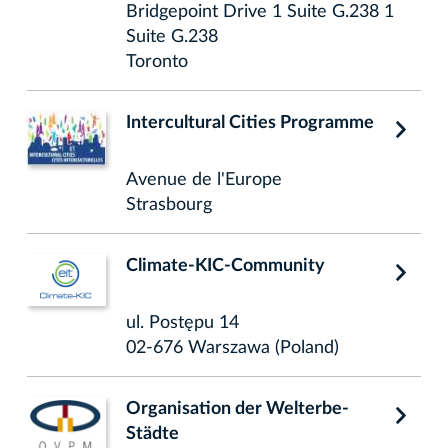
Bridgepoint Drive 1 Suite G.238 1
Suite G.238
Toronto
Intercultural Cities Programme
Avenue de l'Europe
Strasbourg
Climate-KIC-Community
ul. Postępu 14
02-676 Warszawa (Poland)
Organisation der Welterbe-
Städte