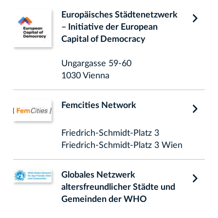
Europäisches Städtenetzwerk
– Initiative der European
Capital of Democracy
Ungargasse 59-60
1030 Vienna
Femcities Network
Friedrich-Schmidt-Platz 3
Friedrich-Schmidt-Platz 3 Wien
Globales Netzwerk
altersfreundlicher Städte und
Gemeinden der WHO