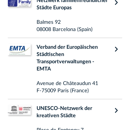
Netzwerk familienfreundlicher
Städte Europas
Balmes 92
08008 Barcelona (Spain)
Verband der Europäischen
Städtischen
Transportverwaltungen -
EMTA
Avenue de Châteaudun 41
F-75009 Paris (France)
UNESCO-Netzwerk der
kreativen Städte