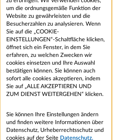
zu erbringen. Wir verwenden cookies,
um die ordnungsgemäße Funktion der
Website zu gewährleisten und die
Besucherzahlen zu analysieren. Wenn
Sie auf die „COOKIE-
EINSTELLUNGEN“-Schaltfläche klicken,
öffnet sich ein Fenster, in dem Sie
erfahren, zu welchen Zwecken wir
cookies einsetzen und Ihre Auswahl
bestätigen können. Sie können auch
sofort alle cookies akzeptieren, indem
Sie auf „ALLE AKZEPTIEREN UND
ZUM DIENST WEITERGEHEN“ klicken.
Sie können Ihre Einstellungen ändern
und finden weitere Informationen über
Datenschutz, Urheberrechtsschutz und
cookies auf der Seite
Datenschutz.