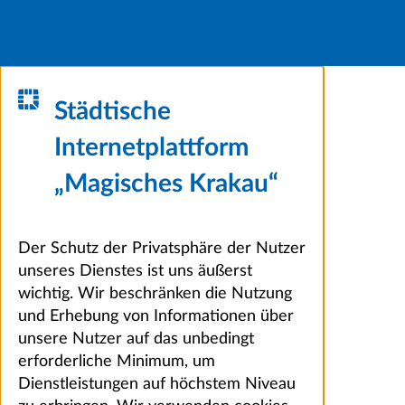
Städtische
Internetplattform
„Magisches Krakau“
Der Schutz der Privatsphäre der Nutzer
unseres Dienstes ist uns äußerst
wichtig. Wir beschränken die Nutzung
und Erhebung von Informationen über
unsere Nutzer auf das unbedingt
erforderliche Minimum, um
Dienstleistungen auf höchstem Niveau