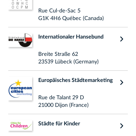
Rue Cul-de-Sac 5
G1K 4H6 Québec (Canada)
Internationaler Hansebund
Breite Straße 62
23539 Lübeck (Germany)
Europäisches Städtemarketing
Rue de Talant 29 D
21000 Dijon (France)
Städte für Kinder