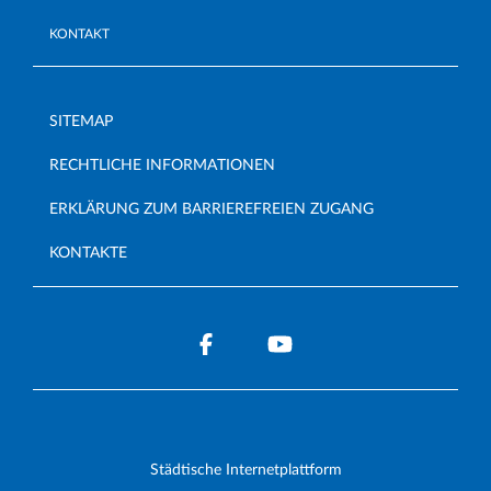
KONTAKT
SITEMAP
RECHTLICHE INFORMATIONEN
ERKLÄRUNG ZUM BARRIEREFREIEN ZUGANG
KONTAKTE
Städtische Internetplattform