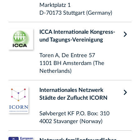
Marktplatz 1
D-70173 Stuttgart (Germany)
ICCA Internationale Kongress-
und Tagungs-Vereinigung
Toren A, De Entree 57
1101 BH Amsterdam (The
Netherlands)
Internationales Netzwerk
Städte der Zuflucht ICORN
Sølvberget KF P.O. Box: 310
4002 Stavanger (Norway)