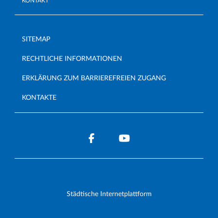
KONTAKT
SITEMAP
RECHTLICHE INFORMATIONEN
ERKLÄRUNG ZUM BARRIEREFREIEN ZUGANG
KONTAKTE
Städtische Internetplattform