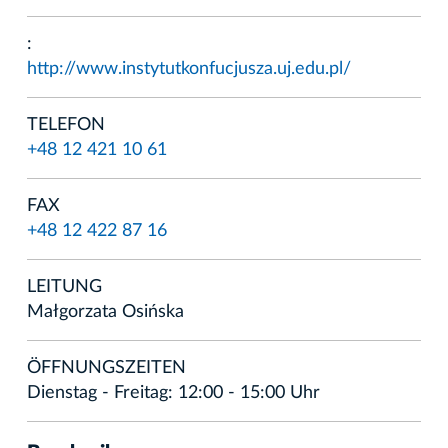
:
http://www.instytutkonfucjusza.uj.edu.pl/
TELEFON
+48 12 421 10 61
FAX
+48 12 422 87 16
LEITUNG
Małgorzata Osińska
ÖFFNUNGSZEITEN
Dienstag - Freitag: 12:00 - 15:00 Uhr