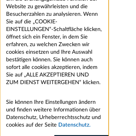
Website zu gewährleisten und die
Besucherzahlen zu analysieren. Wenn
Sie auf die „COOKIE-
EINSTELLUNGEN“-Schaltfläche klicken,
öffnet sich ein Fenster, in dem Sie
erfahren, zu welchen Zwecken wir
cookies einsetzen und Ihre Auswahl
bestätigen können. Sie können auch
sofort alle cookies akzeptieren, indem
Sie auf „ALLE AKZEPTIEREN UND
ZUM DIENST WEITERGEHEN“ klicken.
Sie können Ihre Einstellungen ändern
und finden weitere Informationen über
Datenschutz, Urheberrechtsschutz und
cookies auf der Seite
Datenschutz.