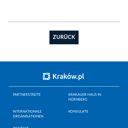
ZURÜCK
PARTNERSTÄDTE
KRAKAUER HAUS IN
NÜRNBERG
INTERNATIONALE
KONSULATE
ORGANISATIONEN