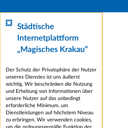
Städtische
Internetplattform
„Magisches Krakau“
Der Schutz der Privatsphäre der Nutzer
unseres Dienstes ist uns äußerst
wichtig. Wir beschränken die Nutzung
und Erhebung von Informationen über
unsere Nutzer auf das unbedingt
erforderliche Minimum, um
Dienstleistungen auf höchstem Niveau
zu erbringen. Wir verwenden cookies,
um die ordnungsgemäße Funktion der