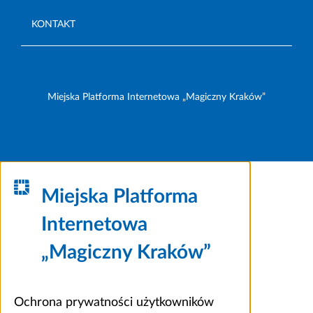
KONTAKT
Miejska Platforma Internetowa „Magiczny Kraków”
Miejska Platforma
Internetowa
„Magiczny Kraków”
Ochrona prywatności użytkowników