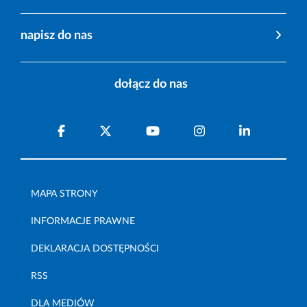
napisz do nas
dołącz do nas
MAPA STRONY
INFORMACJE PRAWNE
DEKLARACJA DOSTĘPNOŚCI
RSS
DLA MEDIÓW