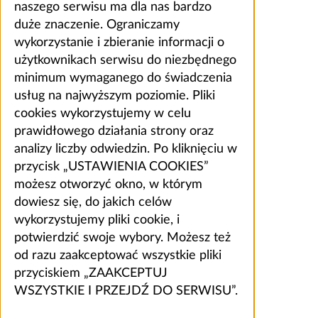
naszego serwisu ma dla nas bardzo
duże znaczenie. Ograniczamy
wykorzystanie i zbieranie informacji o
użytkownikach serwisu do niezbędnego
minimum wymaganego do świadczenia
usług na najwyższym poziomie. Pliki
cookies wykorzystujemy w celu
prawidłowego działania strony oraz
analizy liczby odwiedzin. Po kliknięciu w
przycisk „USTAWIENIA COOKIES”
możesz otworzyć okno, w którym
dowiesz się, do jakich celów
wykorzystujemy pliki cookie, i
potwierdzić swoje wybory. Możesz też
od razu zaakceptować wszystkie pliki
przyciskiem „ZAAKCEPTUJ
WSZYSTKIE I PRZEJDŹ DO SERWISU”.