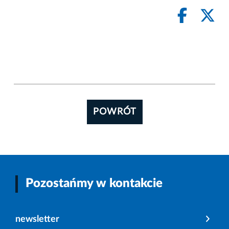
POWRÓT
Pozostańmy w kontakcie
newsletter