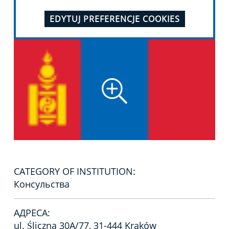
EDYTUJ PREFERENCJE COOKIES
CATEGORY OF INSTITUTION:
Консульства
АДРЕСА:
ul. Śliczna 30A/77, 31-444 Kraków