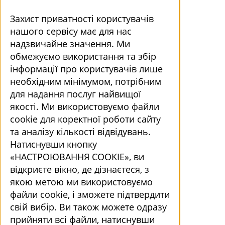
Захист приватності користувачів
нашого сервісу має для нас
надзвичайне значення. Ми
обмежуємо використання та збір
інформації про користувачів лише
необхідним мінімумом, потрібним
для надання послуг найвищої
якості. Ми використовуємо файли
cookie для коректної роботи сайту
та аналізу кількості відвідувань.
Натиснувши кнопку
«НАСТРОЮВАННЯ COOKIE», ви
відкриєте вікно, де дізнаєтеся, з
якою метою ми використовуємо
файли cookie, і зможете підтвердити
свій вибір. Ви також можете одразу
прийняти всі файли, натиснувши