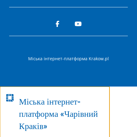
Міська інтернет-платформа Krakow.pl
Міська інтернет-
платформа «Чарівний
Краків»