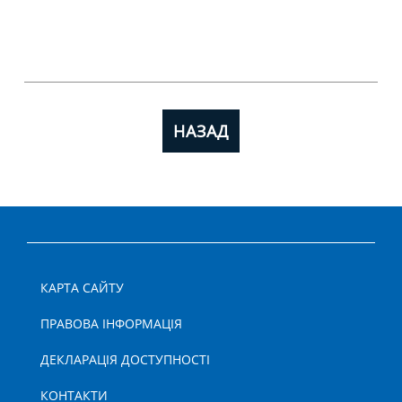
НАЗАД
КАРТА САЙТУ
ПРАВОВА ІНФОРМАЦІЯ
ДЕКЛАРАЦІЯ ДОСТУПНОСТІ
КОНТАКТИ