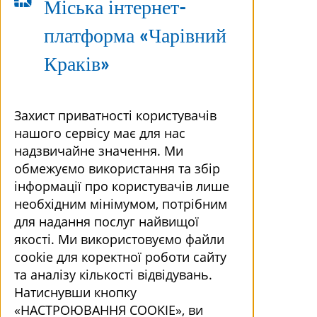
Міська інтернет-
платформа «Чарівний
Краків»
Захист приватності користувачів
нашого сервісу має для нас
надзвичайне значення. Ми
обмежуємо використання та збір
інформації про користувачів лише
необхідним мінімумом, потрібним
для надання послуг найвищої
якості. Ми використовуємо файли
cookie для коректної роботи сайту
та аналізу кількості відвідувань.
Натиснувши кнопку
«НАСТРОЮВАННЯ COOKIE», ви