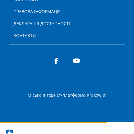
ПРАВОВА ІНФОРМАЦІЯ
ДЕКЛАРАЦІЯ ДОСТУПНОСТІ
КОНТАКТИ
Міська інтернет-платформа Krakow.pl