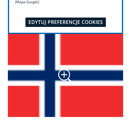
(Mapa Google)
EDYTUJ PREFERENCJE COOKIES