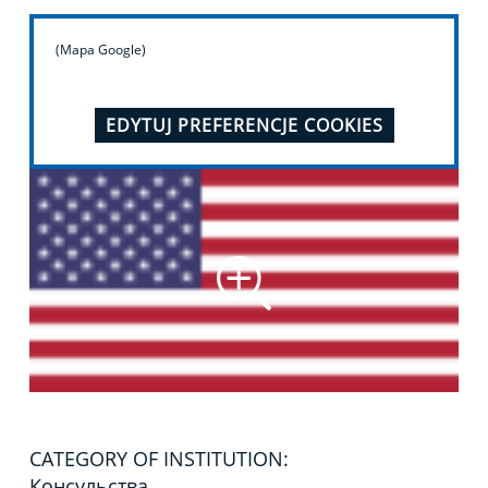
(Mapa Google)
EDYTUJ PREFERENCJE COOKIES
CATEGORY OF INSTITUTION:
Консульства