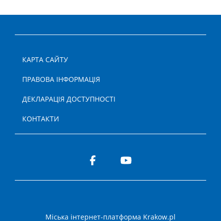
КАРТА САЙТУ
ПРАВОВА ІНФОРМАЦІЯ
ДЕКЛАРАЦІЯ ДОСТУПНОСТІ
КОНТАКТИ
Міська інтернет-платформа Krakow.pl