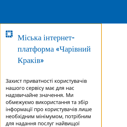
Міська інтернет-
платформа «Чарівний
Краків»
Захист приватності користувачів
нашого сервісу має для нас
надзвичайне значення. Ми
обмежуємо використання та збір
інформації про користувачів лише
необхідним мінімумом, потрібним
для надання послуг найвищої