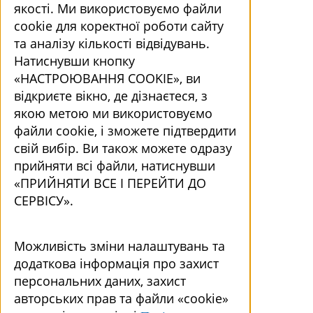
якості. Ми використовуємо файли
cookie для коректної роботи сайту
та аналізу кількості відвідувань.
Натиснувши кнопку
«НАСТРОЮВАННЯ COOKIE», ви
відкриєте вікно, де дізнаєтеся, з
якою метою ми використовуємо
файли cookie, і зможете підтвердити
свій вибір. Ви також можете одразу
прийняти всі файли, натиснувши
«ПРИЙНЯТИ ВСЕ І ПЕРЕЙТИ ДО
СЕРВІСУ».
Можливість зміни налаштувань та
додаткова інформація про захист
персональних даних, захист
авторських прав та файли «cookie»