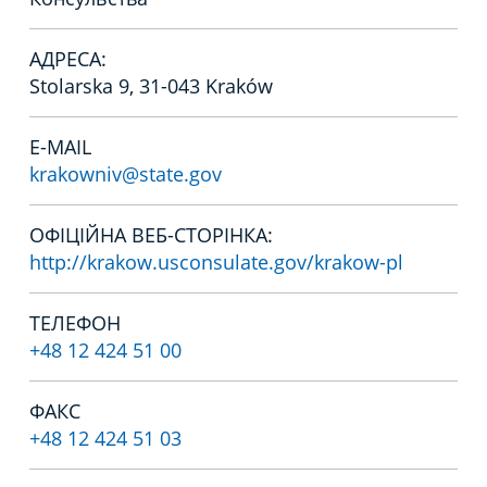
АДРЕСА:
Stolarska 9, 31-043 Kraków
E-MAIL
krakowniv@state.gov
ОФІЦІЙНА ВЕБ-СТОРІНКА:
http://krakow.usconsulate.gov/krakow-pl
ТЕЛЕФОН
+48 12 424 51 00
ФАКС
+48 12 424 51 03