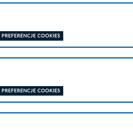
 PREFERENCJE COOKIES
 PREFERENCJE COOKIES