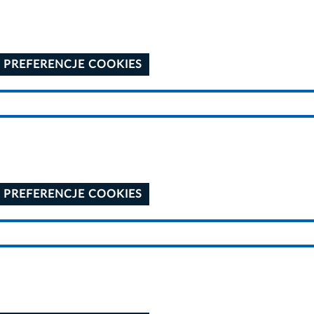
 PREFERENCJE COOKIES
 PREFERENCJE COOKIES