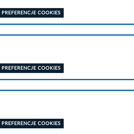
 PREFERENCJE COOKIES
 PREFERENCJE COOKIES
 PREFERENCJE COOKIES