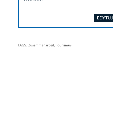
EDYTUJ
TAGS:
Zusammenarbeit
,
Tourismus