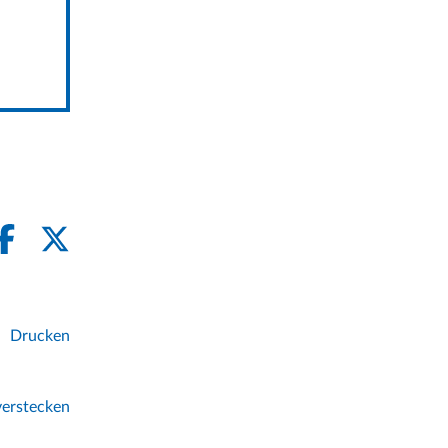
Drucken
erstecken