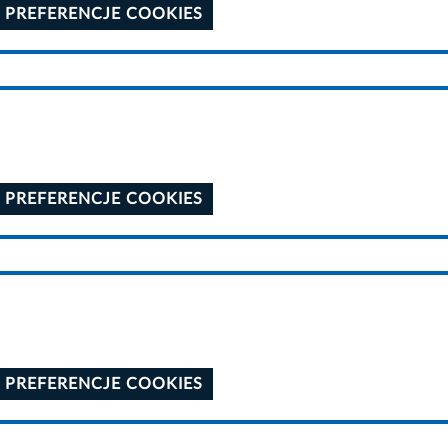
 PREFERENCJE COOKIES
 PREFERENCJE COOKIES
 PREFERENCJE COOKIES