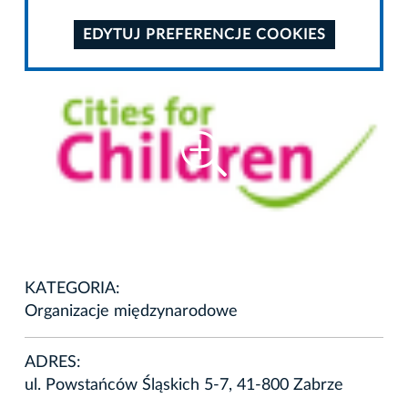
EDYTUJ PREFERENCJE COOKIES
KATEGORIA:
Organizacje międzynarodowe
ADRES:
ul. Powstańców Śląskich 5-7, 41-800 Zabrze