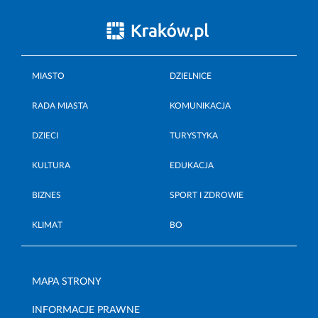
MIASTO
DZIELNICE
RADA MIASTA
KOMUNIKACJA
DZIECI
TURYSTYKA
KULTURA
EDUKACJA
BIZNES
SPORT I ZDROWIE
KLIMAT
BO
MAPA STRONY
INFORMACJE PRAWNE