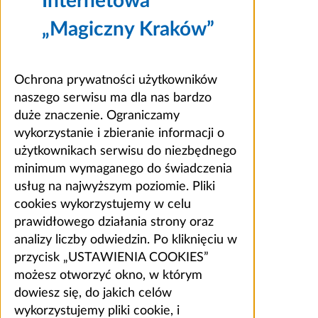
Internetowa
„Magiczny Kraków”
Ochrona prywatności użytkowników
naszego serwisu ma dla nas bardzo
duże znaczenie. Ograniczamy
wykorzystanie i zbieranie informacji o
użytkownikach serwisu do niezbędnego
minimum wymaganego do świadczenia
usług na najwyższym poziomie. Pliki
cookies wykorzystujemy w celu
prawidłowego działania strony oraz
analizy liczby odwiedzin. Po kliknięciu w
przycisk „USTAWIENIA COOKIES”
możesz otworzyć okno, w którym
dowiesz się, do jakich celów
wykorzystujemy pliki cookie, i