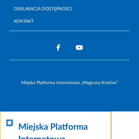
DEKLARACJA DOSTĘPNOŚCI
KONTAKT
Miejska Platforma Internetowa „Magiczny Kraków”
Miejska Platforma