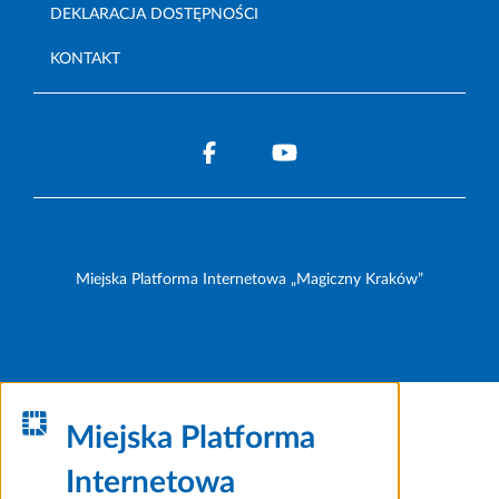
DEKLARACJA DOSTĘPNOŚCI
KONTAKT
Miejska Platforma Internetowa „Magiczny Kraków”
Miejska Platforma
Internetowa