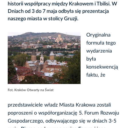
historii współpracy między Krakowem i Tbilisi. W
Dniach od 3 do 7 maja odbyła się prezentacja
naszego miasta w stolicy Gruzji.
Oryginalna
formuła tego
wydarzenia
była
konsekwencją
faktu, że
Fot. Kraków Otwarty na Świat
przedstawiciele władz Miasta Krakowa zostali
poproszeni o współorganizację 5. Forum Rozwoju
Gospodarczego, odbywającego się w dniach 3-5