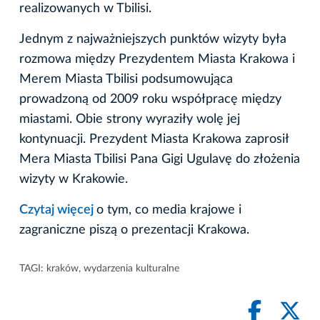
realizowanych w Tbilisi.
Jednym z najważniejszych punktów wizyty była
rozmowa między Prezydentem Miasta Krakowa i
Merem Miasta Tbilisi podsumowująca
prowadzoną od 2009 roku współpracę między
miastami. Obie strony wyraziły wolę jej
kontynuacji. Prezydent Miasta Krakowa zaprosił
Mera Miasta Tbilisi Pana Gigi Ugulavę do złożenia
wizyty w Krakowie.
Czytaj więcej
o tym, co media krajowe i
zagraniczne piszą o prezentacji Krakowa.
TAGI:
kraków
,
wydarzenia kulturalne