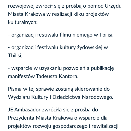
rozwojowej zwrócił się z prośbą o pomoc Urzędu
Miasta Krakowa w realizacji kilku projektów
kulturalnych:
- organizacji festiwalu filmu niemego w Tbilisi,
- organizacji festiwalu kultury żydowskiej w
Tbilisi,
- wsparcie w uzyskaniu pozwoleń a publikację
manifestów Tadeusza Kantora.
Pisma w tej sprawie zostaną skierowanie do
Wydziału Kultury i Dziedzictwa Narodowego.
JE Ambasador zwróciła się z prośbą do
Prezydenta Miasta Krakowa o wsparcie dla
projektów rozwoju gospodarczego i rewitalizacji