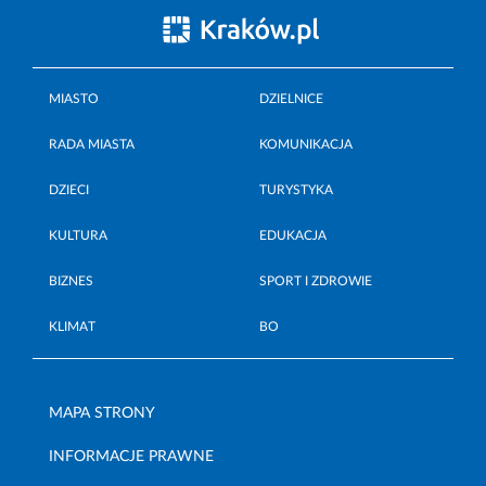
MIASTO
DZIELNICE
RADA MIASTA
KOMUNIKACJA
DZIECI
TURYSTYKA
KULTURA
EDUKACJA
BIZNES
SPORT I ZDROWIE
KLIMAT
BO
MAPA STRONY
INFORMACJE PRAWNE