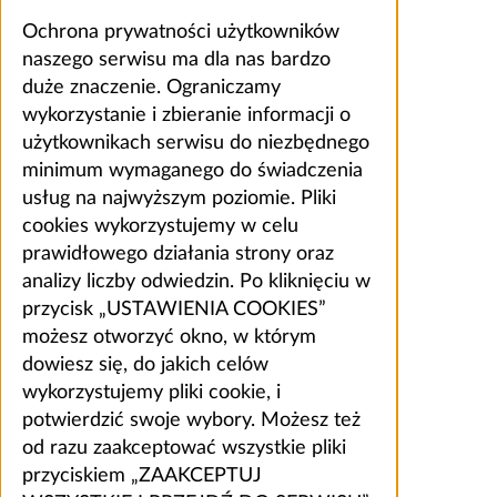
Ochrona prywatności użytkowników
naszego serwisu ma dla nas bardzo
duże znaczenie. Ograniczamy
wykorzystanie i zbieranie informacji o
użytkownikach serwisu do niezbędnego
minimum wymaganego do świadczenia
usług na najwyższym poziomie. Pliki
cookies wykorzystujemy w celu
prawidłowego działania strony oraz
analizy liczby odwiedzin. Po kliknięciu w
przycisk „USTAWIENIA COOKIES”
możesz otworzyć okno, w którym
dowiesz się, do jakich celów
wykorzystujemy pliki cookie, i
potwierdzić swoje wybory. Możesz też
od razu zaakceptować wszystkie pliki
przyciskiem „ZAAKCEPTUJ