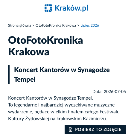
Strona główna
OtoFotoKronika Krakowa
Lipiec 2026
OtoFotoKronika
Krakowa
Koncert Kantorów w Synagodze
Tempel
Data: 2026-07-05
Koncert Kantorów w Synagodze Tempel.
To legendarne i najbardziej wyczekiwane muzyczne
wydarzenie, będące wielkim finałem całego Festiwalu
Kultury Żydowskiej na krakowskim Kazimierzu.
IE
POBIERZ TO ZDJĘCIE