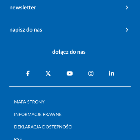
newsletter
napisz do nas
dołącz do nas
MAPA STRONY
INFORMACJE PRAWNE
DEKLARACJA DOSTĘPNOŚCI
RSS