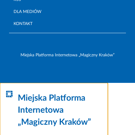
DLA MEDIÓW
KONTAKT
Miejska Platforma Internetowa „Magiczny Kraków”
Miejska Platforma
Internetowa
„Magiczny Kraków”