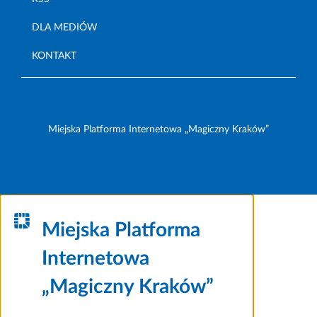
DLA MEDIÓW
KONTAKT
Miejska Platforma Internetowa „Magiczny Kraków”
Miejska Platforma
Internetowa
„Magiczny Kraków”