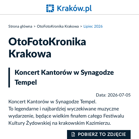
Strona główna
OtoFotoKronika Krakowa
Lipiec 2026
OtoFotoKronika
Krakowa
Koncert Kantorów w Synagodze
Tempel
Data: 2026-07-05
Koncert Kantorów w Synagodze Tempel.
To legendarne i najbardziej wyczekiwane muzyczne
wydarzenie, będące wielkim finałem całego Festiwalu
Kultury Żydowskiej na krakowskim Kazimierzu.
IE
POBIERZ TO ZDJĘCIE