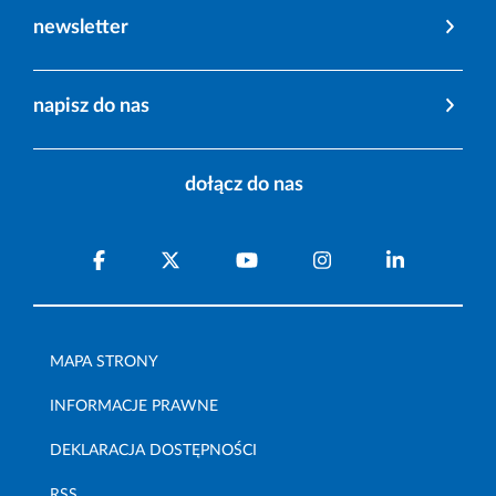
newsletter
napisz do nas
dołącz do nas
MAPA STRONY
INFORMACJE PRAWNE
DEKLARACJA DOSTĘPNOŚCI
RSS