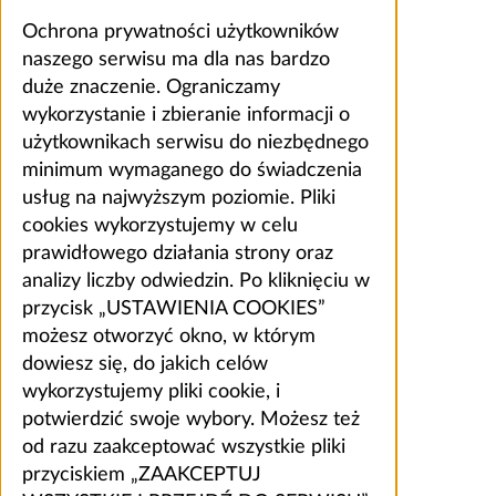
Ochrona prywatności użytkowników
naszego serwisu ma dla nas bardzo
duże znaczenie. Ograniczamy
wykorzystanie i zbieranie informacji o
użytkownikach serwisu do niezbędnego
minimum wymaganego do świadczenia
usług na najwyższym poziomie. Pliki
cookies wykorzystujemy w celu
prawidłowego działania strony oraz
analizy liczby odwiedzin. Po kliknięciu w
przycisk „USTAWIENIA COOKIES”
możesz otworzyć okno, w którym
dowiesz się, do jakich celów
wykorzystujemy pliki cookie, i
potwierdzić swoje wybory. Możesz też
od razu zaakceptować wszystkie pliki
przyciskiem „ZAAKCEPTUJ