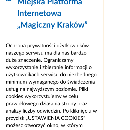
Miejska Platforma
Internetowa
„Magiczny Kraków”
Ochrona prywatności użytkowników
naszego serwisu ma dla nas bardzo
duże znaczenie. Ograniczamy
wykorzystanie i zbieranie informacji o
użytkownikach serwisu do niezbędnego
minimum wymaganego do świadczenia
usług na najwyższym poziomie. Pliki
cookies wykorzystujemy w celu
prawidłowego działania strony oraz
analizy liczby odwiedzin. Po kliknięciu w
przycisk „USTAWIENIA COOKIES”
możesz otworzyć okno, w którym