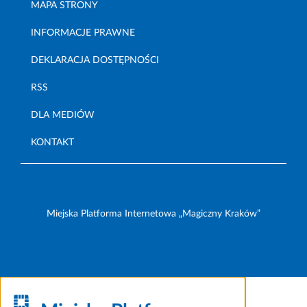
MAPA STRONY
INFORMACJE PRAWNE
DEKLARACJA DOSTĘPNOŚCI
RSS
DLA MEDIÓW
KONTAKT
Miejska Platforma Internetowa „Magiczny Kraków”