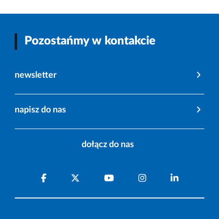
Pozostańmy w kontakcie
newsletter
napisz do nas
dołącz do nas