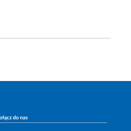
ołącz do nas