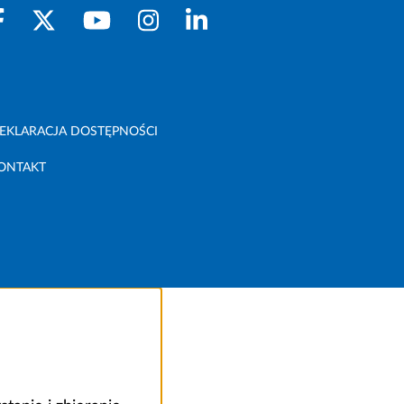
EKLARACJA DOSTĘPNOŚCI
ONTAKT