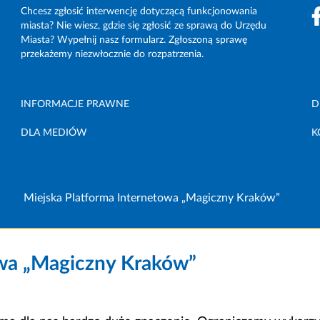
Chcesz zgłosić interwencję dotyczącą funkcjonowania
miasta? Nie wiesz, gdzie się zgłosić ze sprawą do Urzędu
Miasta? Wypełnij nasz formularz. Zgłoszoną sprawę
przekażemy niezwłocznie do rozpatrzenia.
INFORMACJE PRAWNE
D
DLA MEDIÓW
K
Miejska Platforma Internetowa „Magiczny Kraków”
owa „Magiczny Kraków”