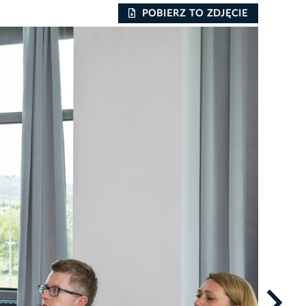
POBIERZ TO ZDJĘCIE