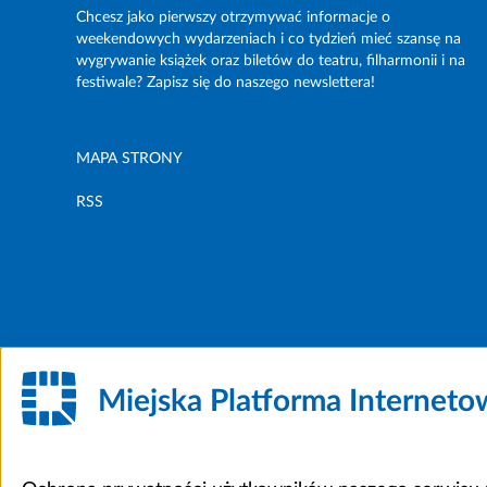
Chcesz jako pierwszy otrzymywać informacje o
weekendowych wydarzeniach i co tydzień mieć szansę na
wygrywanie książek oraz biletów do teatru, filharmonii i na
festiwale? Zapisz się do naszego newslettera!
MAPA STRONY
RSS
Miejska Platforma Internet