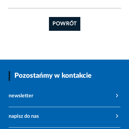
POWRÓT
Pozostańmy w kontakcie
newsletter
napisz do nas