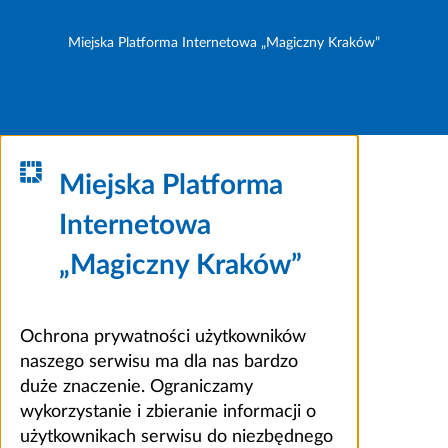
Miejska Platforma Internetowa „Magiczny Kraków”
Miejska Platforma
Internetowa
„Magiczny Kraków”
Ochrona prywatności użytkowników
naszego serwisu ma dla nas bardzo
duże znaczenie. Ograniczamy
wykorzystanie i zbieranie informacji o
użytkownikach serwisu do niezbędnego