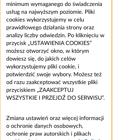
minimum wymaganego do świadczenia
usług na najwyższym poziomie. Pliki
cookies wykorzystujemy w celu
prawidłowego działania strony oraz
analizy liczby odwiedzin. Po kliknięciu w
przycisk „USTAWIENIA COOKIES”
możesz otworzyć okno, w którym
dowiesz się, do jakich celów
wykorzystujemy pliki cookie, i
potwierdzić swoje wybory. Możesz też
od razu zaakceptować wszystkie pliki
przyciskiem „ZAAKCEPTUJ
WSZYSTKIE I PRZEJDŹ DO SERWISU”.
Zmiana ustawień oraz więcej informacji
o ochronie danych osobowych,
ochronie praw autorskich i plikach