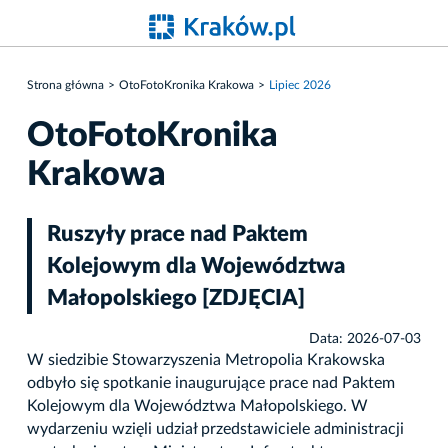
Strona główna
OtoFotoKronika Krakowa
Lipiec 2026
OtoFotoKronika
Krakowa
Ruszyły prace nad Paktem
Kolejowym dla Województwa
Małopolskiego [ZDJĘCIA]
Data: 2026-07-03
W siedzibie Stowarzyszenia Metropolia Krakowska
odbyło się spotkanie inaugurujące prace nad Paktem
Kolejowym dla Województwa Małopolskiego. W
wydarzeniu wzięli udział przedstawiciele administracji