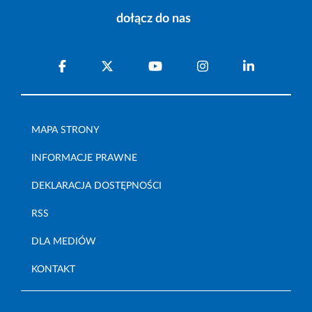
dołącz do nas
MAPA STRONY
INFORMACJE PRAWNE
DEKLARACJA DOSTĘPNOŚCI
RSS
DLA MEDIÓW
KONTAKT