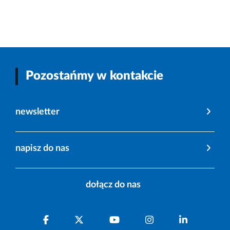
Pozostańmy w kontakcie
newsletter
napisz do nas
dołącz do nas