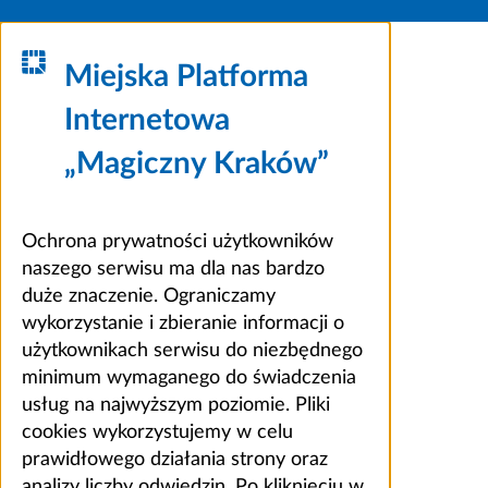
Miejska Platforma
Internetowa
„Magiczny Kraków”
Ochrona prywatności użytkowników
naszego serwisu ma dla nas bardzo
duże znaczenie. Ograniczamy
wykorzystanie i zbieranie informacji o
użytkownikach serwisu do niezbędnego
minimum wymaganego do świadczenia
usług na najwyższym poziomie. Pliki
cookies wykorzystujemy w celu
prawidłowego działania strony oraz
analizy liczby odwiedzin. Po kliknięciu w