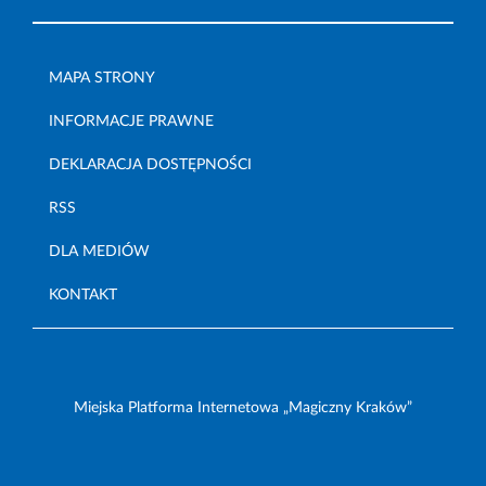
MAPA STRONY
INFORMACJE PRAWNE
DEKLARACJA DOSTĘPNOŚCI
RSS
DLA MEDIÓW
KONTAKT
Miejska Platforma Internetowa „Magiczny Kraków”