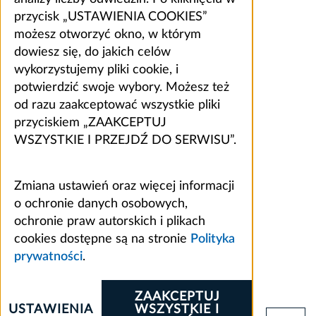
przycisk „USTAWIENIA COOKIES”
możesz otworzyć okno, w którym
dowiesz się, do jakich celów
wykorzystujemy pliki cookie, i
potwierdzić swoje wybory. Możesz też
od razu zaakceptować wszystkie pliki
przyciskiem „ZAAKCEPTUJ
WSZYSTKIE I PRZEJDŹ DO SERWISU”.
Zmiana ustawień oraz więcej informacji
o ochronie danych osobowych,
ochronie praw autorskich i plikach
cookies dostępne są na stronie
Polityka
prywatności
.
ZAAKCEPTUJ
USTAWIENIA
WSZYSTKIE I